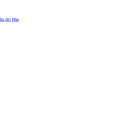
ña del Mar