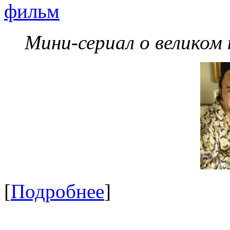
фильм
Мини-сериал о великом
[
Подробнее
]