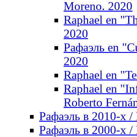
Moreno. 2020
Raphael en "Th
2020
Рафаэль en "Cu
2020
Raphael en "Ter
Raphael en "In
Roberto Ferná
Рафаэль в 2010-х / 
Рафаэль в 2000-х / 