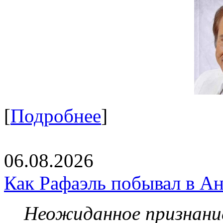
[
Подробнее
]
06.08.2026
Как Рафаэль побывал в Ан
Неожиданное признание