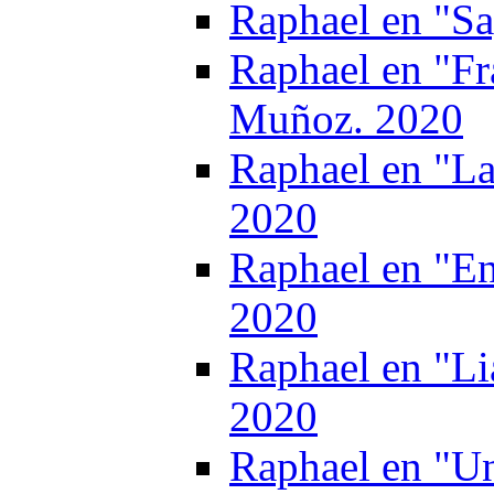
Raphael en "S
Raphael en "Fr
Muñoz. 2020
Raphael en "La
2020
Raphael en "E
2020
Raphael en "Li
2020
Raphael en "Un