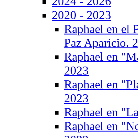
2024 - 2026
2020 - 2023
Raphael en el 
Paz Aparicio. 
Raphael en "Ma
2023
Raphael en "Pl
2023
Raphael en "L
Raphael en "No