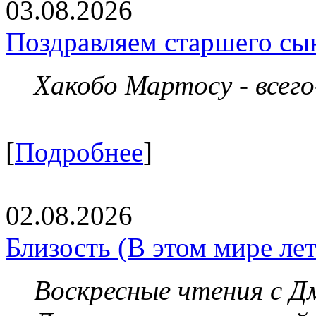
03.08.2026
Поздравляем старшего сы
Хакобо Мартосу - всег
[
Подробнее
]
02.08.2026
Близость (В этом мире летя
Воскресные чтения с 