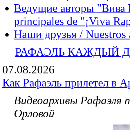
Ведущие авторы "Вива Р
principales de "¡Viva Ra
Наши друзья / Nuestros
РАФАЭЛЬ КАЖДЫЙ ДЕ
07.08.2026
Как Рафаэль прилетел в А
Видеоархивы Рафаэля 
Орловой