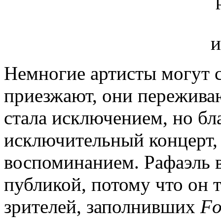
Немногие артисты могут ск
приезжают, они пережива
стала исключением, но бл
исключительный концерт,
воспоминанием. Рафаэль 
публикой, потому что он 
зрителей, заполнивших
F