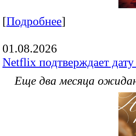
[
Подробнее
]
01.08.2026
Netflix подтверждает дат
Еще два месяца ожидан