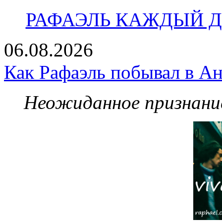
РАФАЭЛЬ КАЖДЫЙ ДЕ
06.08.2026
Как Рафаэль побывал в Ан
Неожиданное признание