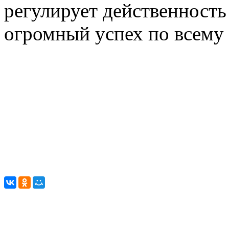
регулирует действенность
огромный успех по всему 