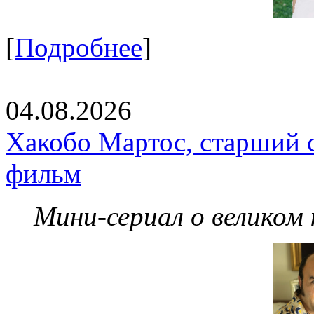
[
Подробнее
]
04.08.2026
Хакобо Мартос, старший 
фильм
Мини-сериал о великом