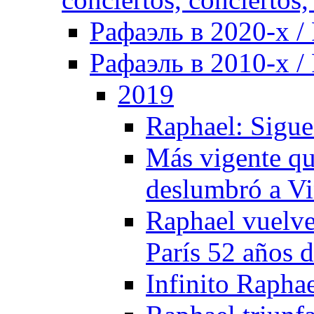
Рафаэль в 2020-х / 
Рафаэль в 2010-х / 
2019
Raphael: Sigue
Más vigente qu
deslumbró a Vi
Raphael vuelve
París 52 años 
Infinito Raphae