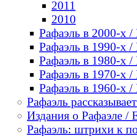
2011
2010
Рафаэль в 2000-х / 
Рафаэль в 1990-х / 
Рафаэль в 1980-х / 
Рафаэль в 1970-х / 
Рафаэль в 1960-х / 
Рафаэль рассказывает 
Издания о Рафаэле / E
Рафаэль: штрихи к пор