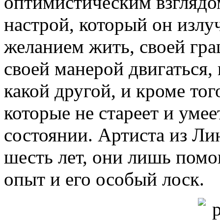
оптимистическим взглядом
настрой, который он излу
желанием жить, своей гра
своей манерой двигаться,
какой другой, и кроме то
которые не стареет и умее
состоянии. Артиста из Лин
шесть лет, они лишь помо
опыт и его особый лоск.