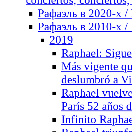
Рафаэль в 2020-х / 
Рафаэль в 2010-х / 
2019
Raphael: Sigue
Más vigente qu
deslumbró a Vi
Raphael vuelve
París 52 años 
Infinito Raphae