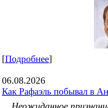
[
Подробнее
]
06.08.2026
Как Рафаэль побывал в Ан
Неожиданное признание