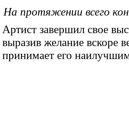
На протяжении всего кон
Артист завершил свое вы
выразив желание вскоре ве
принимает его наилучшим