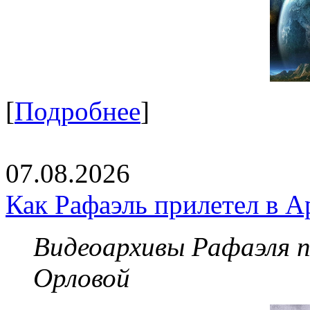
[
Подробнее
]
07.08.2026
Как Рафаэль прилетел в А
Видеоархивы Рафаэля 
Орловой