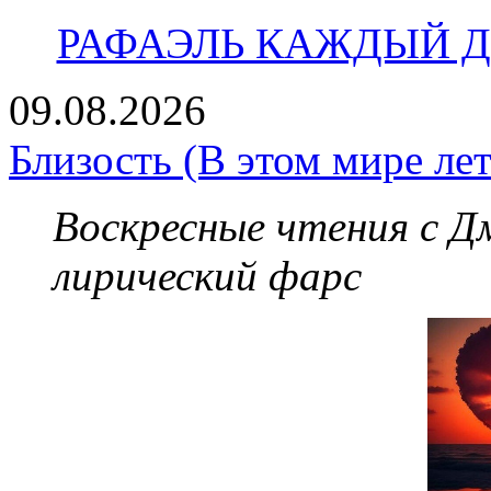
РАФАЭЛЬ КАЖДЫЙ ДЕ
09.08.2026
Близость (В этом мире лет
Воскресные чтения с 
лирический фарс