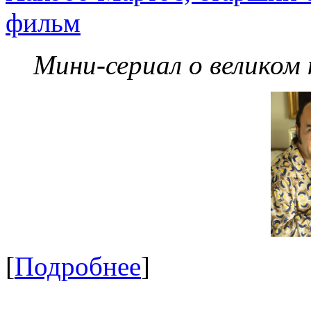
фильм
Мини-сериал о великом
[
Подробнее
]