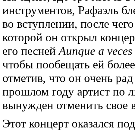
инструментов, Рафаэль б
во вступлении, после чег
которой он открыл концер
его песней
Aunque
a
vece
чтобы пообещать ей более
отметив, что он очень рад 
прошлом году артист по 
вынужден отменить свое в
Этот концерт оказался по