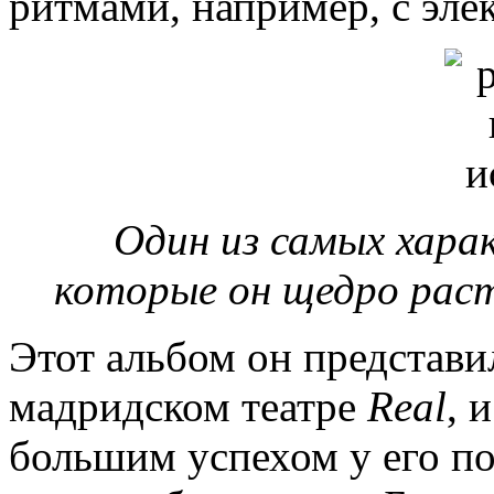
ритмами, например, с эле
Один из самых хара
которые он щедро раст
Этот альбом он представил
мадридском театре
Real
, 
большим успехом у его по