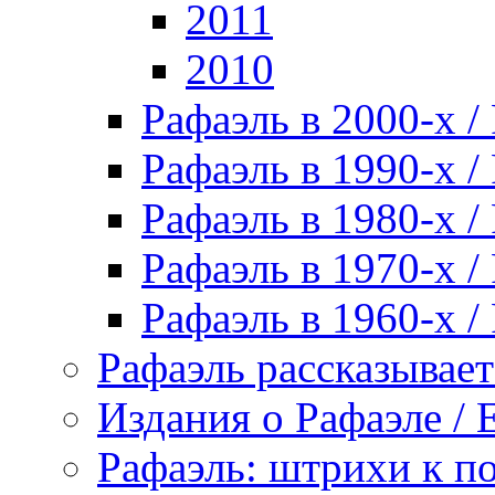
2011
2010
Рафаэль в 2000-х / 
Рафаэль в 1990-х / 
Рафаэль в 1980-х / 
Рафаэль в 1970-х / 
Рафаэль в 1960-х / 
Рафаэль рассказывает 
Издания о Рафаэле / E
Рафаэль: штрихи к пор