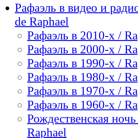
Рафаэль в видео и радио
de Raphael
Рафаэль в 2010-х / Ra
Рафаэль в 2000-х / Ra
Рафаэль в 1990-х / Ra
Рафаэль в 1980-х / Ra
Рафаэль в 1970-х / Ra
Рафаэль в 1960-х / Ra
Рождественская ночь 
Raphael