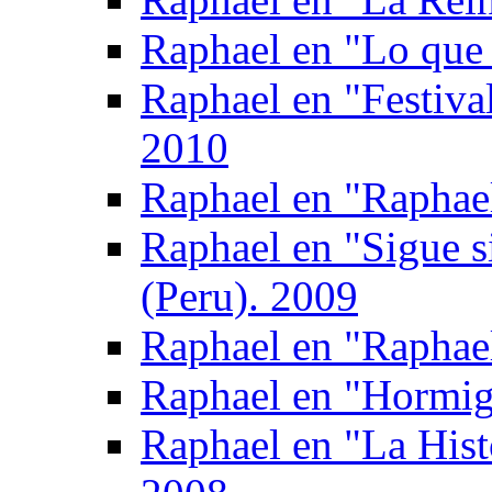
Raphael en "Lo que 
Raphael en "Festival
2010
Raphael en "Raphael
Raphael en "Sigue s
(Peru). 2009
Raphael en "Raphae
Raphael en "Hormig
Raphael en "La Hist