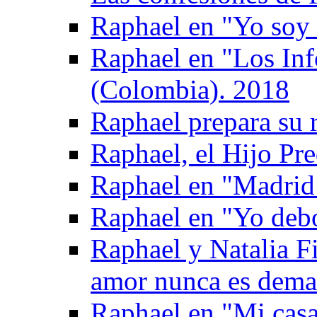
Raphael en "Yo soy 
Raphael en "Los Inf
(Colombia). 2018
Raphael prepara su 
Raphael, el Hijo Pre
Raphael en "Madrid
Raphael en "Yo deb
Raphael y Natalia F
amor nunca es dema
Raphael en "Mi casa