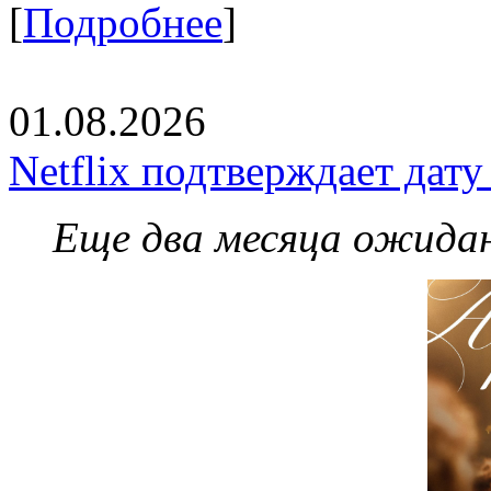
[
Подробнее
]
01.08.2026
Netflix подтверждает дат
Еще два месяца ожидан