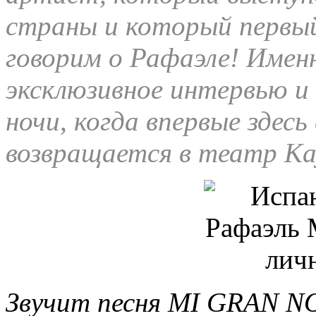
страны и который первый
говорим о Рафаэле! Имен
эксклюзивное интервью и
ночи, когда впервые здес
возвращается в театр Ка
Звучит песня MI GRAN N