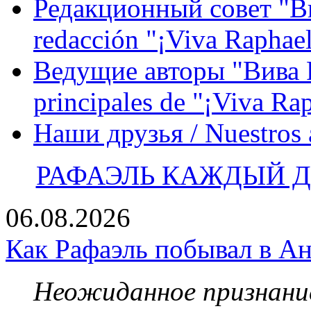
Редакционный совет "Вив
redacción "¡Viva Raphael
Ведущие авторы "Вива Р
principales de "¡Viva Ra
Наши друзья / Nuestros
РАФАЭЛЬ КАЖДЫЙ ДЕ
06.08.2026
Как Рафаэль побывал в Ан
Неожиданное признание