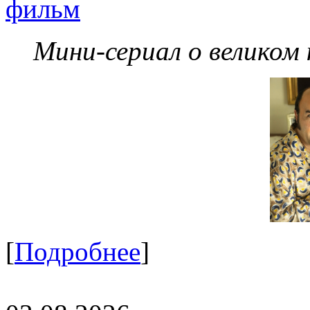
фильм
Мини-сериал о великом
[
Подробнее
]