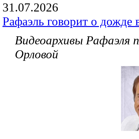
31.07.2026
Рафаэль говорит о дожде 
Видеоархивы Рафаэля 
Орловой