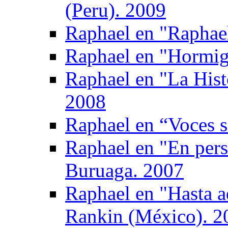
(Peru). 2009
Raphael en "Raphae
Raphael en "Hormig
Raphael en "La Hist
2008
Raphael en “Voces s
Raphael en "En pers
Buruaga. 2007
Raphael en "Hasta a
Rankin (México). 2