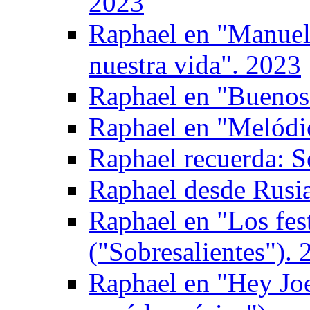
2023
Raphael en "Manuel 
nuestra vida". 2023
Raphael en "Buenos 
Raphael en "Melódi
Raphael recuerda: S
Raphael desde Rusi
Raphael en "Los fes
("Sobresalientes"). 
Raphael en "Hey Joe"