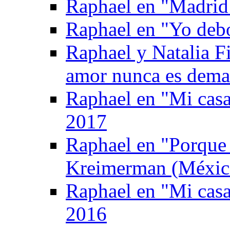
Raphael en "Madrid
Raphael en "Yo deb
Raphael y Natalia F
amor nunca es dema
Raphael en "Mi casa
2017
Raphael en "Porque
Kreimerman (Méxic
Raphael en "Mi casa
2016