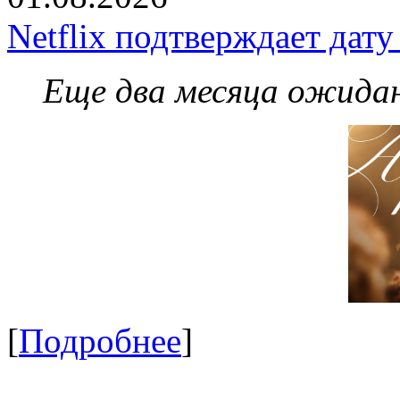
Netflix подтверждает дат
Еще два месяца ожидан
[
Подробнее
]