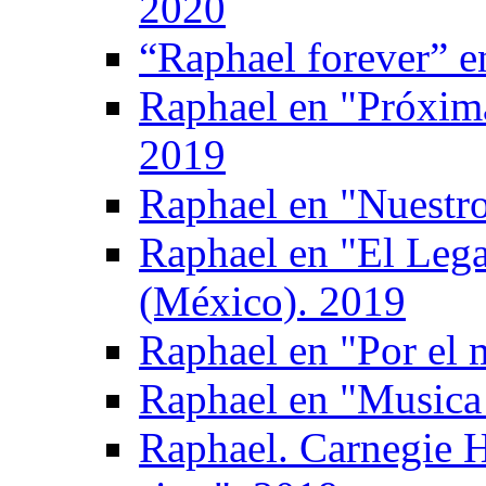
2020
“Raphael forever” e
Raphael en "Próxima
2019
Raphael en "Nuestro
Raphael en "El Leg
(México). 2019
Raphael en "Por el 
Raphael en "Musica 
Raphael. Carnegie H