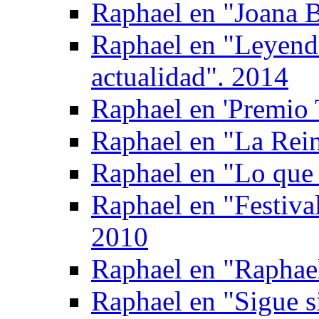
Raphael en "Joana B
Raphael en "Leyen
actualidad". 2014
Raphael en 'Premio T
Raphael en "La Rein
Raphael en "Lo que 
Raphael en "Festival
2010
Raphael en "Raphael
Raphael en "Sigue s