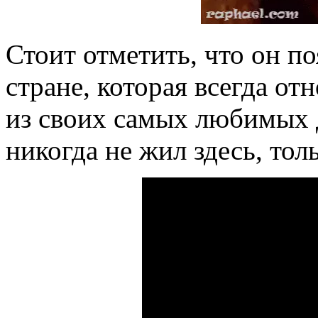
Стоит отметить, что он по
стране, которая всегда от
из своих самых любимых д
никогда не жил здесь, тол