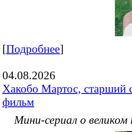
[
Подробнее
]
04.08.2026
Хакобо Мартос, старший 
фильм
Мини-сериал о великом