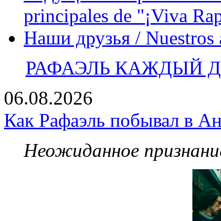
principales de "¡Viva Ra
Наши друзья / Nuestros
РАФАЭЛЬ КАЖДЫЙ ДЕ
06.08.2026
Как Рафаэль побывал в Ан
Неожиданное признание