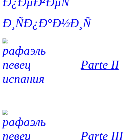
Parte II
Parte III