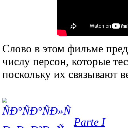
Слово в этом фильме пре
числу персон, которые те
поскольку их связывают в
Parte I