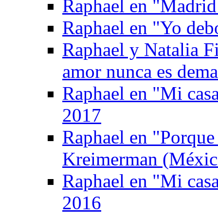
Raphael en "Madrid
Raphael en "Yo deb
Raphael y Natalia F
amor nunca es dema
Raphael en "Mi casa
2017
Raphael en "Porque
Kreimerman (Méxic
Raphael en "Mi casa
2016