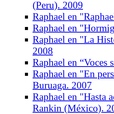
(Peru). 2009
Raphael en "Raphae
Raphael en "Hormig
Raphael en "La Hist
2008
Raphael en “Voces s
Raphael en "En pers
Buruaga. 2007
Raphael en "Hasta a
Rankin (México). 2