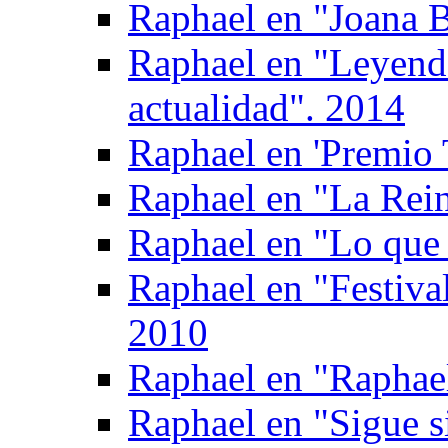
Raphael en "Joana B
Raphael en "Leyen
actualidad". 2014
Raphael en 'Premio T
Raphael en "La Rein
Raphael en "Lo que 
Raphael en "Festival
2010
Raphael en "Raphael
Raphael en "Sigue s