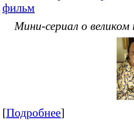
фильм
Мини-сериал о великом
[
Подробнее
]