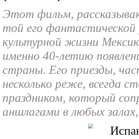
Этот фильм, рассказыва
той его фантастической 
культурной жизни Мексик
именно 40-летию появлен
страны. Его приезды, час
несколько реже, всегда с
праздником, который со
аншлагами в любых залах, 