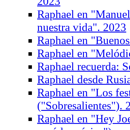
2023
Raphael en "Manuel 
nuestra vida". 2023
Raphael en "Buenos 
Raphael en "Melódi
Raphael recuerda: S
Raphael desde Rusi
Raphael en "Los fes
("Sobresalientes"). 
Raphael en "Hey Joe"