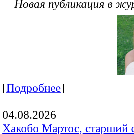
Новая публикация в жу
[
Подробнее
]
04.08.2026
Хакобо Мартос, старший 