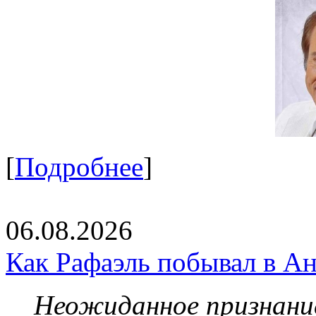
[
Подробнее
]
06.08.2026
Как Рафаэль побывал в Ан
Неожиданное признание