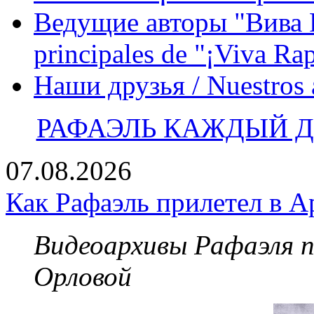
Ведущие авторы "Вива Р
principales de "¡Viva Ra
Наши друзья / Nuestros
РАФАЭЛЬ КАЖДЫЙ ДЕ
07.08.2026
Как Рафаэль прилетел в А
Видеоархивы Рафаэля 
Орловой