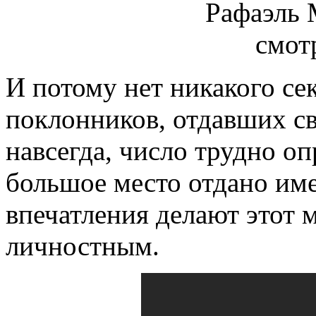
И потому нет никакого сек
поклонников, отдавших св
навсегда, число трудно о
большое место отдано име
впечатления делают этот 
личностным.