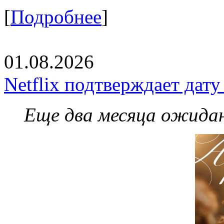
[
Подробнее
]
01.08.2026
Netflix подтверждает дат
Еще два месяца ожидан