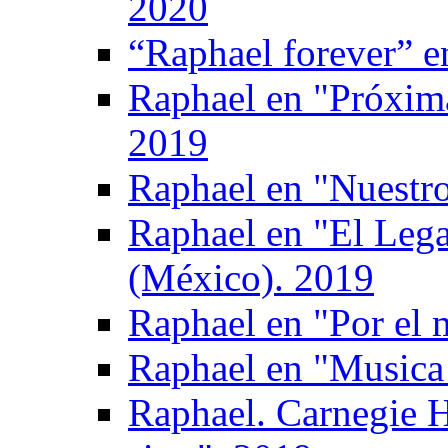
2020
“Raphael forever” e
Raphael en "Próxima
2019
Raphael en "Nuestro
Raphael en "El Leg
(México). 2019
Raphael en "Por el 
Raphael en "Musica 
Raphael. Carnegie H