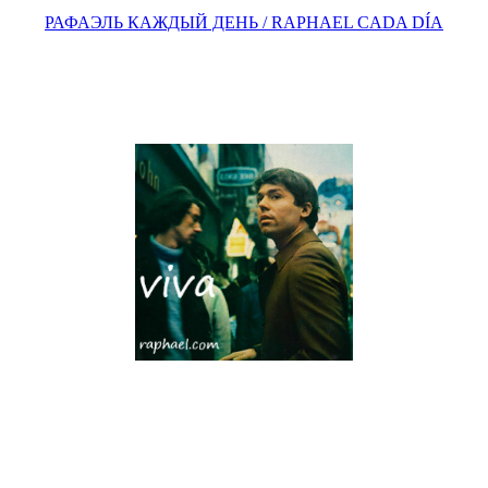
РАФАЭЛЬ КАЖДЫЙ ДЕНЬ / RAPHAEL CADA DÍA