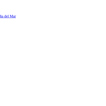
ña del Mar