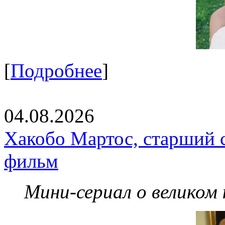
[
Подробнее
]
04.08.2026
Хакобо Мартос, старший 
фильм
Мини-сериал о великом