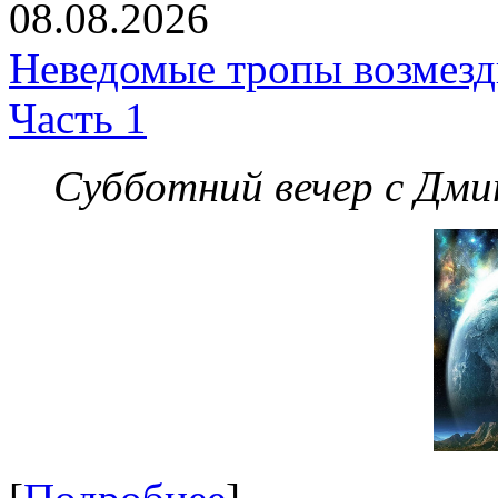
08.08.2026
Неведомые тропы возмезди
Часть 1
Субботний вечер с Дм