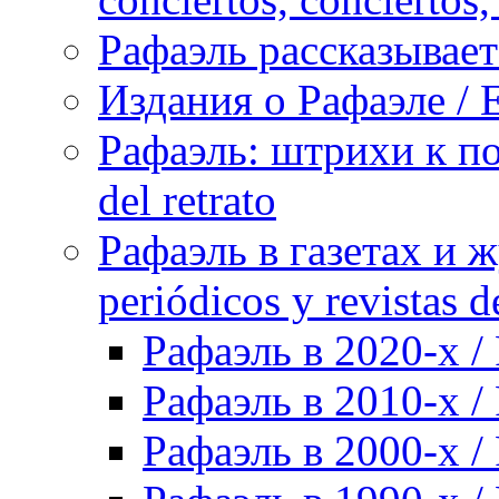
Рафаэль рассказывает 
Издания о Рафаэле / E
Рафаэль: штрихи к пор
del retrato
Рафаэль в газетах и ж
periódicos y revistas 
Рафаэль в 2020-х / 
Рафаэль в 2010-х / 
Рафаэль в 2000-х / 