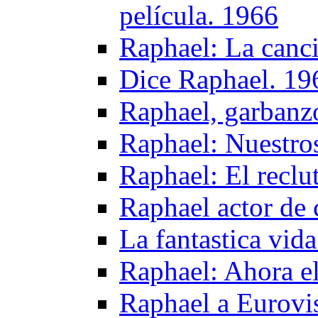
película. 1966
Raphael: La canci
Dice Raphael. 19
Raphael, garbanzo
Raphael: Nuestro
Raphael: El reclu
Raphael actor de 
La fantastica vid
Raphael: Ahora el
Raphael a Eurovi