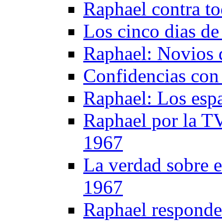
Raphael contra t
Los cinco dias d
Raphael: Novios d
Confidencias con
Raphael: Los esp
Raphael por la T
1967
La verdad sobre e
1967
Raphael responde