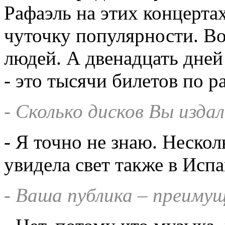
Рафаэль на этих концерта
чуточку популярности. Во
людей. А двенадцать дней
- это тысячи билетов по 
- Сколько дисков Вы изд
- Я точно не знаю. Нескол
увидела свет также в Исп
- Ваша публика – преиму