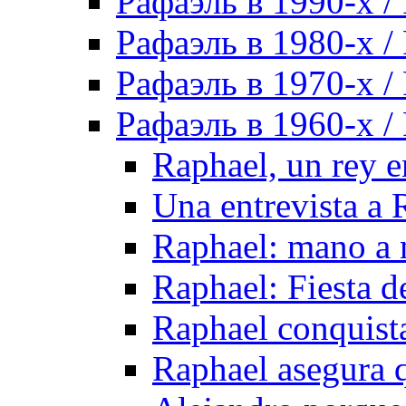
Рафаэль в 1990-х / 
Рафаэль в 1980-х / 
Рафаэль в 1970-х / 
Рафаэль в 1960-х / 
Raphael, un rey 
Una entrevista a 
Raphael: mano a
Raphael: Fiesta de
Raphael conquis
Raphael asegura 