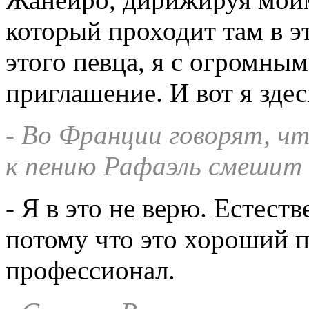
который проходит там в э
этого певца, я с огромны
приглашение. И вот я здес
- Во Франции говорят, ч
к пению Рафаэль смешит 
- Я в это не верю. Естест
потому что это хороший 
профессионал.