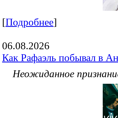
[
Подробнее
]
06.08.2026
Как Рафаэль побывал в Ан
Неожиданное признание