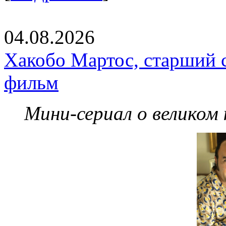
04.08.2026
Хакобо Мартос, старший 
фильм
Мини-сериал о великом