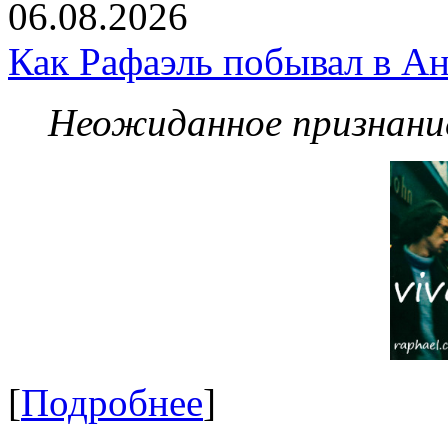
06.08.2026
Как Рафаэль побывал в Ан
Неожиданное признание
[
Подробнее
]