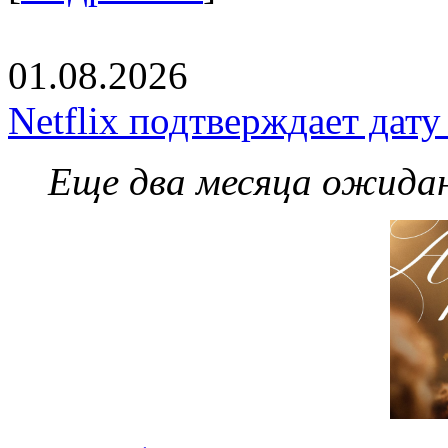
01.08.2026
Netflix подтверждает дат
Еще два месяца ожидан