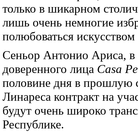
только в шикарном столич
лишь очень немногие изб
полюбоваться искусством 
Сеньор Антонио Ариса, в 
доверенного лица
Casa
Pe
половине дня в прошлую с
Линареса контракт на уча
будут очень широко транс
Республике.