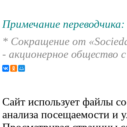
Примечание переводчика:
* Сокращение от «Socieda
- акционерное общество 
Сайт использует файлы co
анализа посещаемости и 