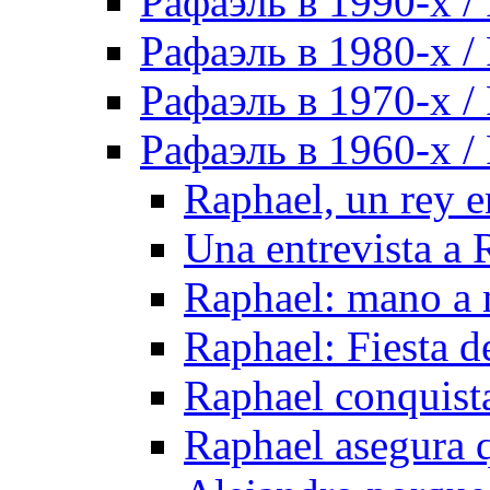
Рафаэль в 1990-х / 
Рафаэль в 1980-х / 
Рафаэль в 1970-х / 
Рафаэль в 1960-х / 
Raphael, un rey 
Una entrevista a 
Raphael: mano a
Raphael: Fiesta de
Raphael conquis
Raphael asegura 