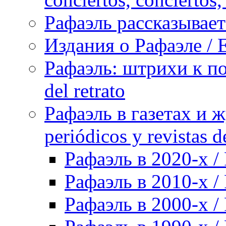
Рафаэль рассказывает 
Издания о Рафаэле / E
Рафаэль: штрихи к пор
del retrato
Рафаэль в газетах и ж
periódicos y revistas 
Рафаэль в 2020-х / 
Рафаэль в 2010-х / 
Рафаэль в 2000-х / 