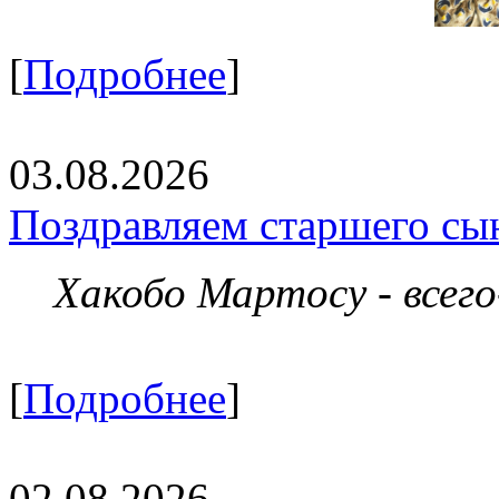
[
Подробнее
]
03.08.2026
Поздравляем старшего сы
Хакобо Мартосу - всег
[
Подробнее
]
02.08.2026