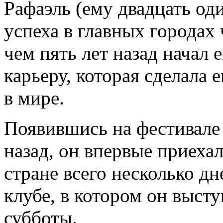
Рафаэль (ему двадцать од
успеха в главных городах
чем пять лет назад начал
карьеру, которая сделала
в мире.
Появившись на фестивале
назад, он впервые приеха
стране всего несколько д
клубе, в котором он выст
субботы.