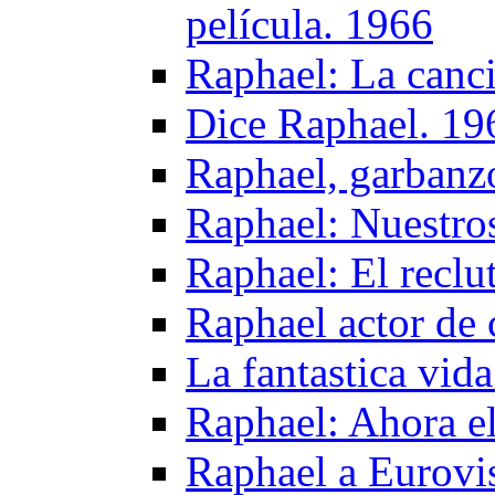
película. 1966
Raphael: La canci
Dice Raphael. 19
Raphael, garbanzo
Raphael: Nuestro
Raphael: El reclu
Raphael actor de 
La fantastica vid
Raphael: Ahora el
Raphael a Eurovi