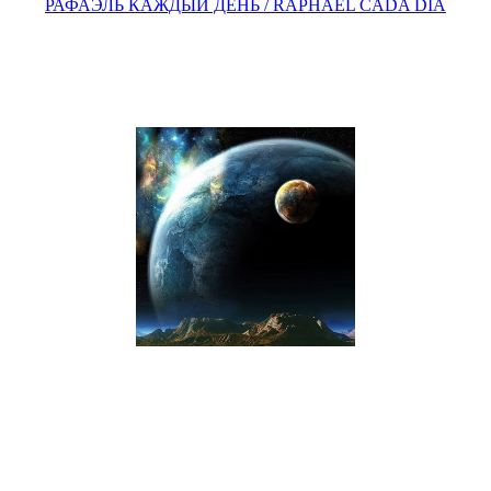
РАФАЭЛЬ КАЖДЫЙ ДЕНЬ / RAPHAEL CADA DÍA