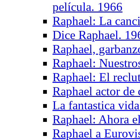
película. 1966
Raphael: La canci
Dice Raphael. 19
Raphael, garbanzo
Raphael: Nuestro
Raphael: El reclu
Raphael actor de 
La fantastica vid
Raphael: Ahora el
Raphael a Eurovi