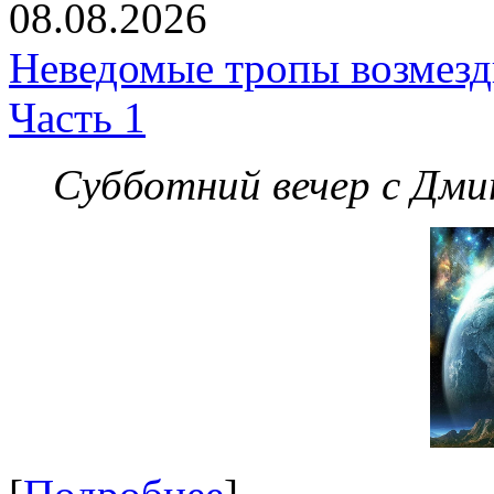
08.08.2026
Неведомые тропы возмезди
Часть 1
Субботний вечер с Дм