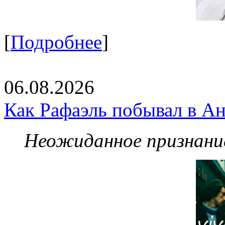
[
Подробнее
]
06.08.2026
Как Рафаэль побывал в Ан
Неожиданное признание