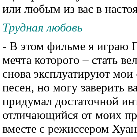
или любым из вас в насто
Трудная любовь
- В этом фильме я играю 
мечта которого – стать ве
снова эксплуатируют мои
песен, но могу заверить в
придумал достаточной ин
отличающийся от моих пр
вместе с режиссером Хуа