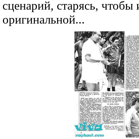
сценарий, старясь, чтобы
оригинальной...