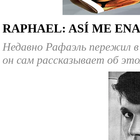
RAPHAEL: ASÍ ME EN
Недавно Рафаэль пережил в 
он сам рассказывает об это