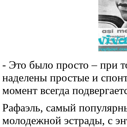
- Это было просто – при 
наделены простые и спон
момент всегда подвергаетс
Рафаэль, самый популярн
молодежной эстрады, с эн