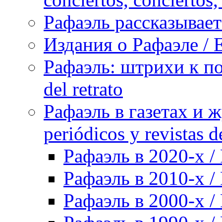
Рафаэль рассказывает 
Издания о Рафаэле / E
Рафаэль: штрихи к пор
del retrato
Рафаэль в газетах и ж
periódicos y revistas 
Рафаэль в 2020-х / 
Рафаэль в 2010-х / 
Рафаэль в 2000-х / 