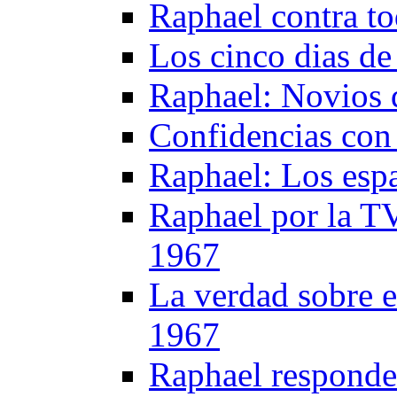
Raphael contra t
Los cinco dias d
Raphael: Novios d
Confidencias con
Raphael: Los esp
Raphael por la T
1967
La verdad sobre e
1967
Raphael responde