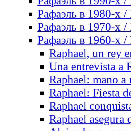
Рафаэль в 1990-х / 
Рафаэль в 1980-х / 
Рафаэль в 1970-х / 
Рафаэль в 1960-х / 
Raphael, un rey 
Una entrevista a 
Raphael: mano a
Raphael: Fiesta de
Raphael conquis
Raphael asegura 