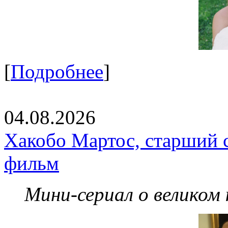
[
Подробнее
]
04.08.2026
Хакобо Мартос, старший 
фильм
Мини-сериал о великом