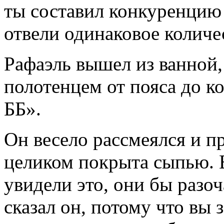
ты составил конкуренцию 
отвели одинаковое количе
Рафаэль вышел из ванной
полотенцем от пояса до ко
ББ».
Он весело рассмеялся и п
целиком покрыта сыпью. 
увидели это, они бы разоч
сказал он, потому что вы