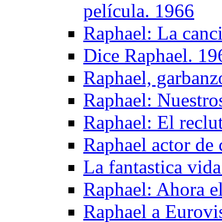
película. 1966
Raphael: La canci
Dice Raphael. 19
Raphael, garbanzo
Raphael: Nuestro
Raphael: El reclu
Raphael actor de 
La fantastica vid
Raphael: Ahora el
Raphael a Eurovi