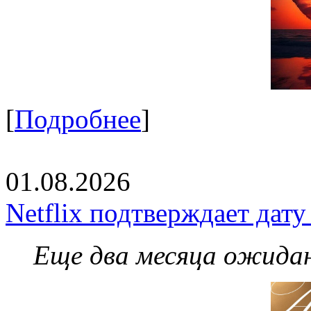
[
Подробнее
]
01.08.2026
Netflix подтверждает дат
Еще два месяца ожидан