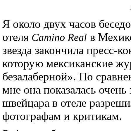
Я около двух часов бесед
отеля
в Мехико
Camino Real
звезда закончила пресс-к
которую мексиканские жу
безалаберной». По сравне
мне она показалась очень
швейцара в отеле разреши
фотографам и критикам.