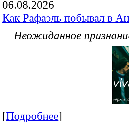
06.08.2026
Как Рафаэль побывал в Ан
Неожиданное признание
[
Подробнее
]