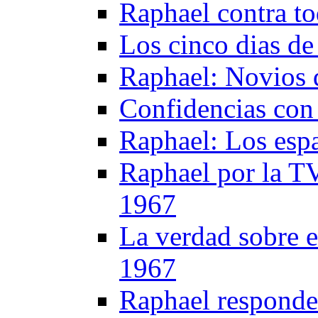
Raphael contra t
Los cinco dias d
Raphael: Novios d
Confidencias con
Raphael: Los esp
Raphael por la T
1967
La verdad sobre e
1967
Raphael responde