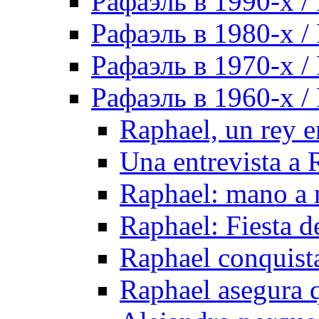
Рафаэль в 1990-х / 
Рафаэль в 1980-х / 
Рафаэль в 1970-х / 
Рафаэль в 1960-х / 
Raphael, un rey 
Una entrevista a 
Raphael: mano a
Raphael: Fiesta de
Raphael conquis
Raphael asegura 