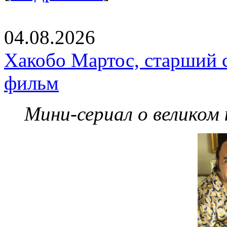
04.08.2026
Хакобо Мартос, старший 
фильм
Мини-сериал о великом