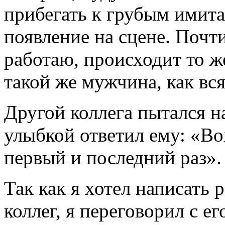
прибегать к грубым имита
появление на сцене. Почти
работаю, происходит то же
такой же мужчина, как вс
Другой коллега пытался на
улыбкой ответил ему: «Воп
первый и последний раз».
Так как я хотел написать 
коллег, я переговорил с е