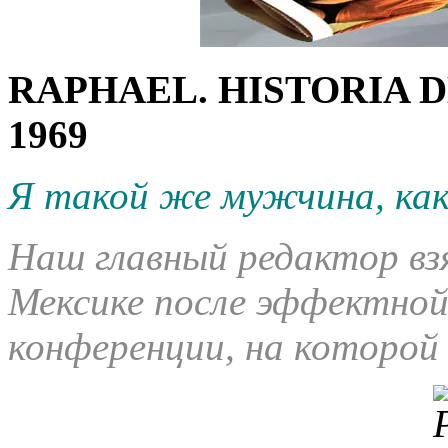
RAPHAEL. HISTORIA D
1969
Я такой же мужчина, как
Наш главный редактор вз
Мексике после эффектной 
конференции, на которой