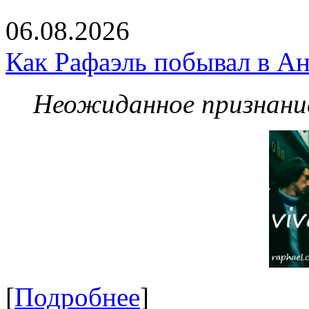
06.08.2026
Как Рафаэль побывал в Ан
Неожиданное признание
[
Подробнее
]