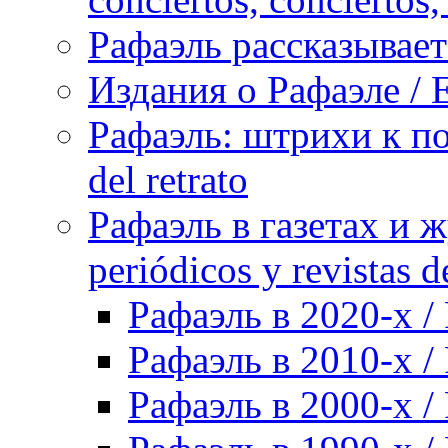
Рафаэль рассказывает 
Издания о Рафаэле / E
Рафаэль: штрихи к пор
del retrato
Рафаэль в газетах и ж
periódicos y revistas 
Рафаэль в 2020-х / 
Рафаэль в 2010-х / 
Рафаэль в 2000-х / 