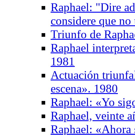
Raphael: "Dire ad
considere que no 
Triunfo de Rapha
Raphael interpret
1981
Actuación triunfa
escena». 1980
Raphael: «Yo sig
Raphael, veinte a
Raphael: «Ahora 