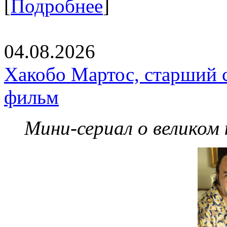
[
Подробнее
]
04.08.2026
Хакобо Мартос, старший 
фильм
Мини-сериал о великом