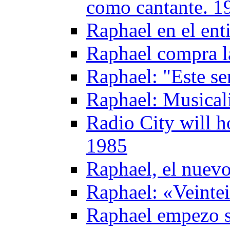
como cantante. 1
Raphael en el ent
Raphael compra l
Raphael: "Este se
Raphael: Musical
Radio City will h
1985
Raphael, el nuevo
Raphael: «Veinte
Raphael empezo s