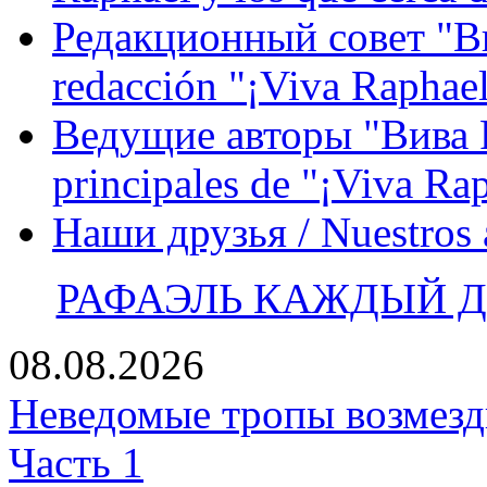
Редакционный совет "Вив
redacción "¡Viva Raphael
Ведущие авторы "Вива Р
principales de "¡Viva Ra
Наши друзья / Nuestros
РАФАЭЛЬ КАЖДЫЙ ДЕ
08.08.2026
Неведомые тропы возмезди
Часть 1