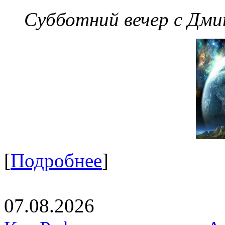
Субботний вечер с Дм
[
Подробнее
]
07.08.2026