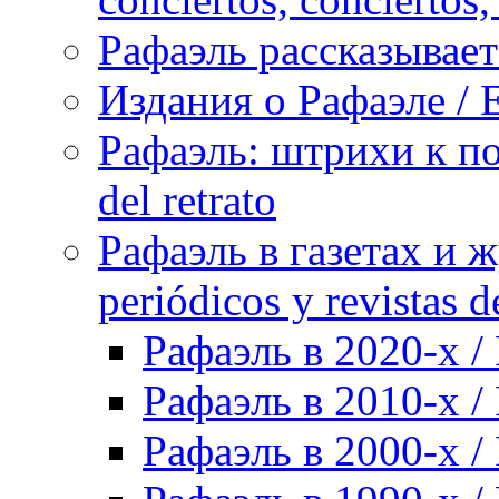
Рафаэль рассказывает 
Издания о Рафаэле / E
Рафаэль: штрихи к пор
del retrato
Рафаэль в газетах и ж
periódicos y revistas 
Рафаэль в 2020-х / 
Рафаэль в 2010-х / 
Рафаэль в 2000-х / 