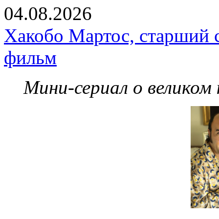
04.08.2026
Хакобо Мартос, старший 
фильм
Мини-сериал о великом