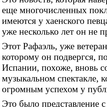
еще многочисленных покл
имеются у хаенского певца
уже несколько лет он не п
Этот Рафаэль, уже ветеран
которому он подвергся, п
Испании, похоже, вновь с
музыкальном спектакле, к
огромным успехом у публ
Это было представление 