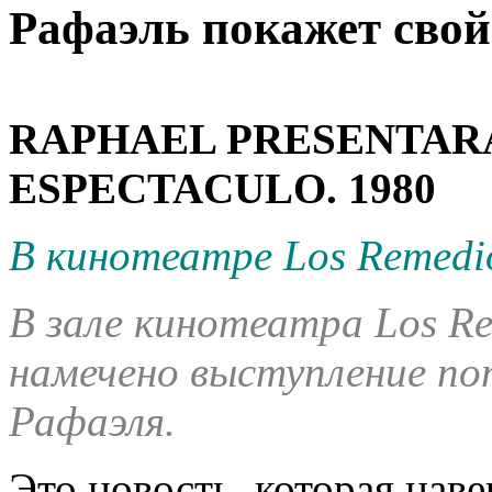
Рафаэль покажет свой
RAPHAEL PRESENTAR
ESPECTACULO. 1980
В кинотеатре Los Remedi
В зале кинотеатра Los Re
намечено выступление по
Рафаэля.
Это новость, которая наве