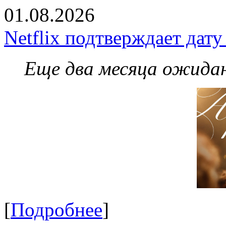
01.08.2026
Netflix подтверждает дат
Еще два месяца ожидан
[
Подробнее
]