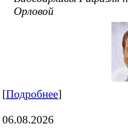
Орловой
[
Подробнее
]
06.08.2026