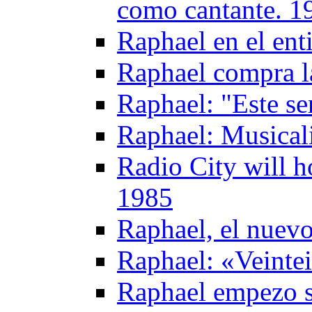
como cantante. 1
Raphael en el ent
Raphael compra l
Raphael: "Este se
Raphael: Musical
Radio City will h
1985
Raphael, el nuevo
Raphael: «Veinte
Raphael empezo s