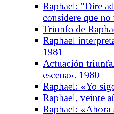
Raphael: "Dire ad
considere que no 
Triunfo de Rapha
Raphael interpret
1981
Actuación triunfa
escena». 1980
Raphael: «Yo sig
Raphael, veinte a
Raphael: «Ahora 