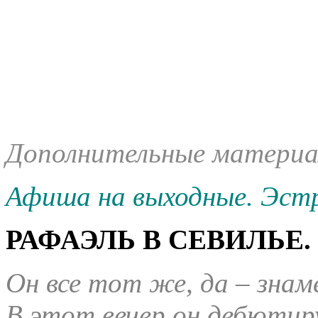
Дополнительные материа
Афиша на выходные. Эст
РАФАЭЛЬ В СЕВИЛЬЕ. 
Он все тот же, да – зна
В этот вечер он дебютир