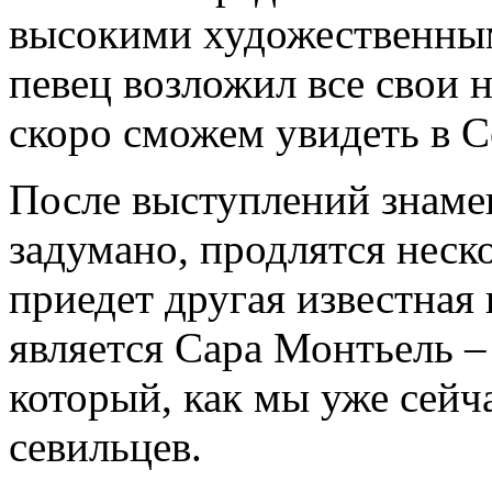
высокими художественным
певец возложил все свои 
скоро сможем увидеть в С
После выступлений знамен
задумано, продлятся неск
приедет другая известная 
является Сара Монтьель –
который, как мы уже сейч
севильцев.