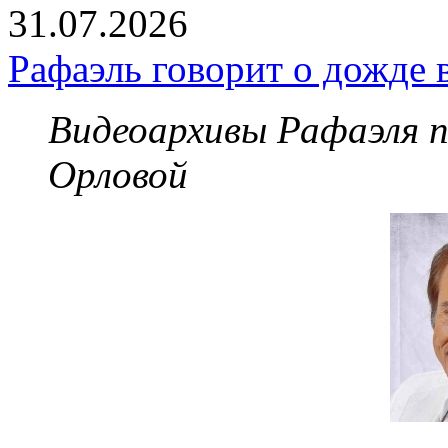
31.07.2026
Рафаэль говорит о дожде 
Видеоархивы Рафаэля 
Орловой