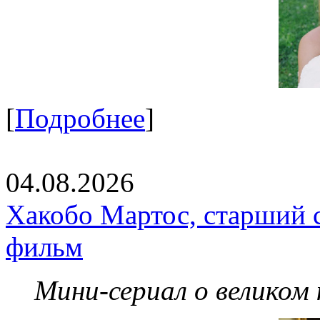
[
Подробнее
]
04.08.2026
Хакобо Мартос, старший 
фильм
Мини-сериал о великом