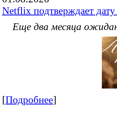
Netflix подтверждает дат
Еще два месяца ожидан
[
Подробнее
]