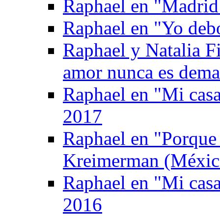
Raphael en "Madrid
Raphael en "Yo deb
Raphael y Natalia F
amor nunca es dema
Raphael en "Mi casa
2017
Raphael en "Porque
Kreimerman (Méxic
Raphael en "Mi casa
2016