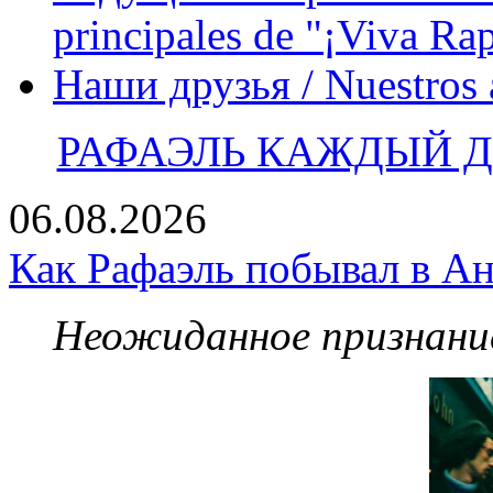
principales de "¡Viva Ra
Наши друзья / Nuestros
РАФАЭЛЬ КАЖДЫЙ ДЕ
06.08.2026
Как Рафаэль побывал в Ан
Неожиданное признание