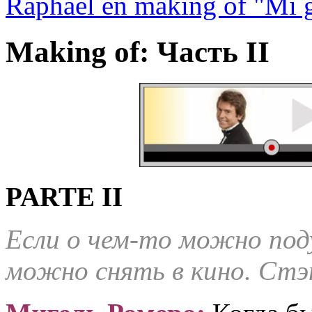
Raphael en making of "Mi 
Making of: Часть II
PARTE II
Если о чем-то можно под
можно снять в кино. Стэ