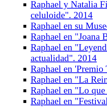
Raphael y Natalia F
celuloide". 2014
Raphael en su Muse
Raphael en "Joana B
Raphael en "Leyen
actualidad". 2014
Raphael en 'Premio T
Raphael en "La Rein
Raphael en "Lo que 
Raphael en "Festival