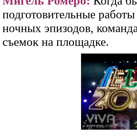
Мигель Ромеро:
Когда б
подготовительные работы
ночных эпизодов, команда
съемок на площадке.