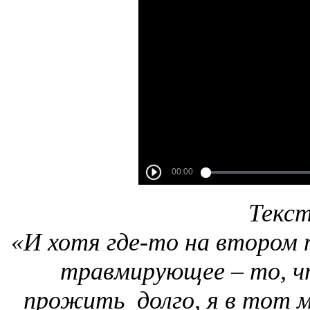
Текст
«И хотя где-то на втором 
травмирующее – то, чт
прожить долго, я в тот м