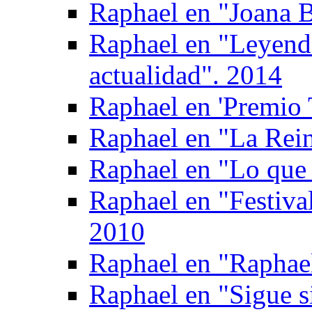
Raphael en "Joana B
Raphael en "Leyen
actualidad". 2014
Raphael en 'Premio T
Raphael en "La Rein
Raphael en "Lo que 
Raphael en "Festival
2010
Raphael en "Raphael
Raphael en "Sigue s