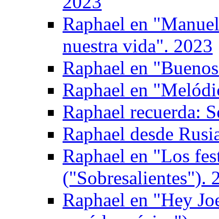
2023
Raphael en "Manuel 
nuestra vida". 2023
Raphael en "Buenos 
Raphael en "Melódi
Raphael recuerda: S
Raphael desde Rusi
Raphael en "Los fes
("Sobresalientes"). 
Raphael en "Hey Joe"