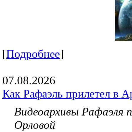
[
Подробнее
]
07.08.2026
Как Рафаэль прилетел в А
Видеоархивы Рафаэля 
Орловой