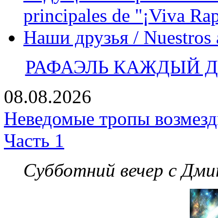
principales de "¡Viva Ra
Наши друзья / Nuestros
РАФАЭЛЬ КАЖДЫЙ ДЕ
08.08.2026
Неведомые тропы возмезди
Часть 1
Субботний вечер с Дм