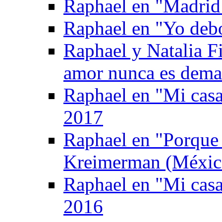
Raphael en "Madrid
Raphael en "Yo deb
Raphael y Natalia F
amor nunca es dema
Raphael en "Mi casa
2017
Raphael en "Porque
Kreimerman (Méxic
Raphael en "Mi casa
2016