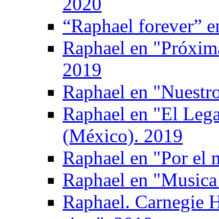
2020
“Raphael forever” e
Raphael en "Próxima
2019
Raphael en "Nuestro
Raphael en "El Leg
(México). 2019
Raphael en "Por el 
Raphael en "Musica 
Raphael. Carnegie H