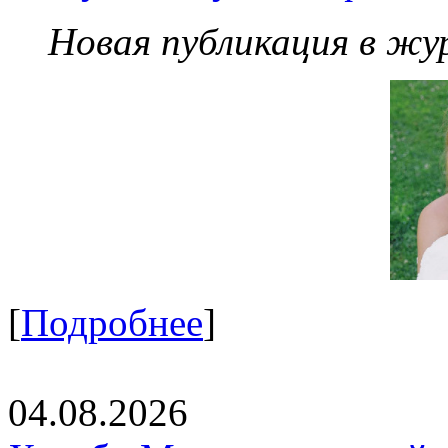
Новая публикация в жу
[
Подробнее
]
04.08.2026