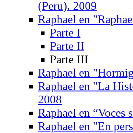
(Peru). 2009
Raphael en "Raphae
Parte I
Parte II
Parte III
Raphael en "Hormig
Raphael en "La Hist
2008
Raphael en “Voces s
Raphael en "En pers