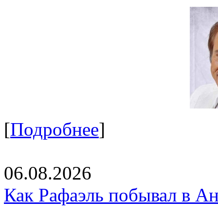
[
Подробнее
]
06.08.2026
Как Рафаэль побывал в Ан