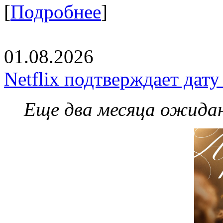
[
Подробнее
]
01.08.2026
Netflix подтверждает дат
Еще два месяца ожидан