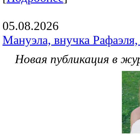
05.08.2026
Мануэла, внучка Рафаэля,
Новая публикация в жу