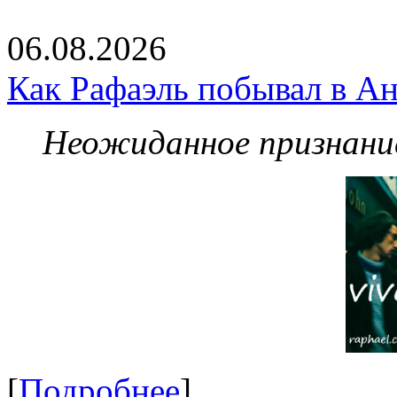
06.08.2026
Как Рафаэль побывал в Ан
Неожиданное признание
[
Подробнее
]