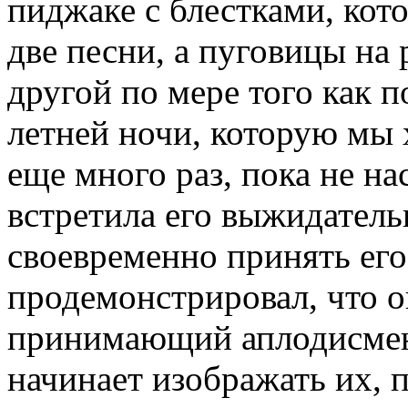
пиджаке с блестками, кот
две песни, а пуговицы на 
другой по мере того как 
летней ночи, которую мы
еще много раз, пока не на
встретила его выжидател
своевременно принять его
продемонстрировал, что он
принимающий аплодисмент
начинает изображать их, 