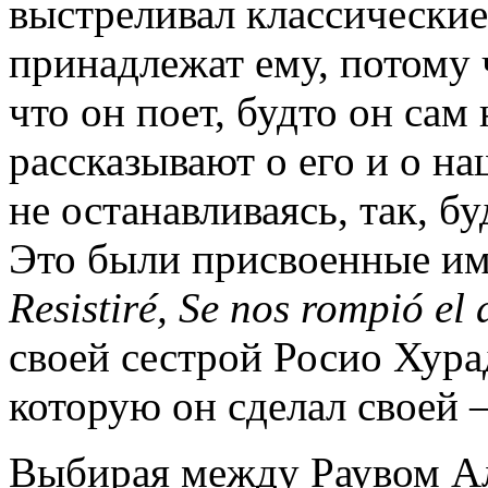
выстреливал классические
принадлежат ему, потому 
что он поет, будто он сам
рассказывают о его и о н
не останавливаясь, так, бу
Это были присвоенные и
Resistiré, Se nos rompió el 
своей сестрой Росио Хура
которую он сделал своей –
Выбирая между Раувом А