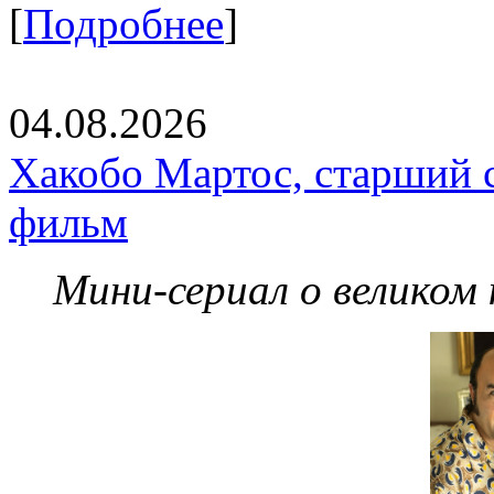
[
Подробнее
]
04.08.2026
Хакобо Мартос, старший 
фильм
Мини-сериал о великом