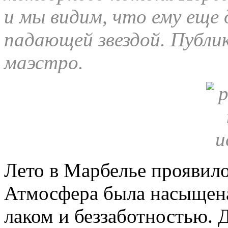
и мы видим, что ему еще
падающей звездой. Публик
маэстро.
Лето в Марбелье проявило
Атмосфера была насыщен
лаком и беззаботностью. Д