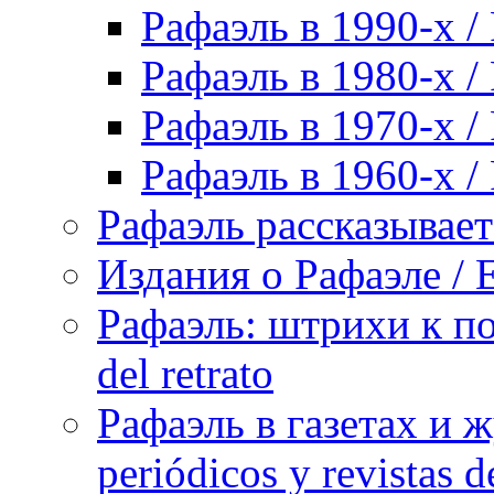
Рафаэль в 1990-х / 
Рафаэль в 1980-х / 
Рафаэль в 1970-х / 
Рафаэль в 1960-х / 
Рафаэль рассказывает 
Издания о Рафаэле / E
Рафаэль: штрихи к пор
del retrato
Рафаэль в газетах и ж
periódicos y revistas 