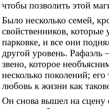
чтобы позволить этой маг
Было несколько семей, кр
свойственников, которые
парковке, и все они подн
другой уровень. Рафаэль 
звено, которое необъясни
несколько поколений; его 
любовь к жизни как таков
Он снова вышел на сцену 