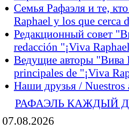
Семья Рафаэля и те, кто
Raphael y los que cerca d
Редакционный совет "Вив
redacción "¡Viva Raphael
Ведущие авторы "Вива Р
principales de "¡Viva Ra
Наши друзья / Nuestros
РАФАЭЛЬ КАЖДЫЙ ДЕ
07.08.2026