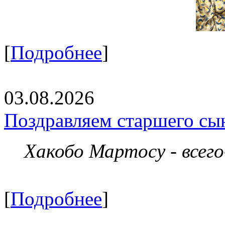
[
Подробнее
]
03.08.2026
Поздравляем старшего сы
Хакобо Мартосу - всег
[
Подробнее
]