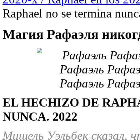
Raphael no se termina nunc
Магия Рафаэля никогд
EL HECHIZO DE RAPH
NUNCA. 2022
Мишель Уэльбек сказал, 