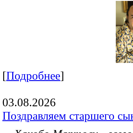
[
Подробнее
]
03.08.2026
Поздравляем старшего сы