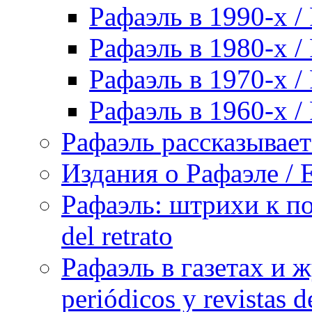
Рафаэль в 1990-х / 
Рафаэль в 1980-х / 
Рафаэль в 1970-х / 
Рафаэль в 1960-х / 
Рафаэль рассказывает 
Издания о Рафаэле / E
Рафаэль: штрихи к пор
del retrato
Рафаэль в газетах и ж
periódicos y revistas 