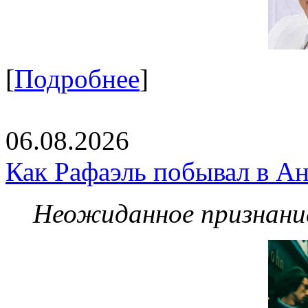
[
Подробнее
]
06.08.2026
Как Рафаэль побывал в Ан
Неожиданное признание