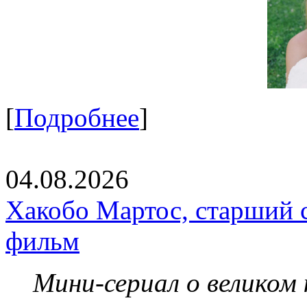
[
Подробнее
]
04.08.2026
Хакобо Мартос, старший 
фильм
Мини-сериал о великом