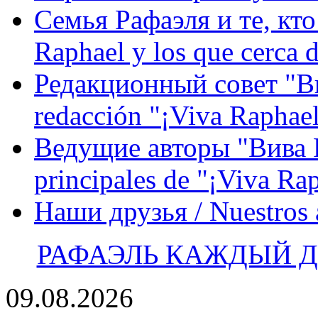
Семья Рафаэля и те, кто
Raphael y los que cerca d
Редакционный совет "Вив
redacción "¡Viva Raphael
Ведущие авторы "Вива Р
principales de "¡Viva Ra
Наши друзья / Nuestros
РАФАЭЛЬ КАЖДЫЙ ДЕ
09.08.2026