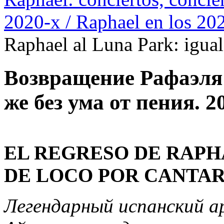
2020-х / Raphael en los 20
Raphael al Luna Park: igual
Возвращение Рафаэля 
же без ума от пения. 2
EL REGRESO DE RAPH
DE LOCO POR CANTAR
Легендарный испанский а