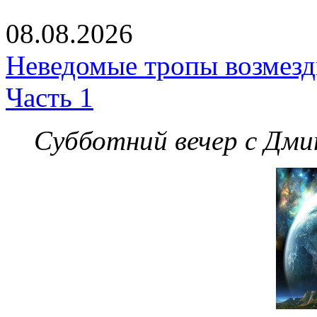
08.08.2026
Неведомые тропы возмезди
Часть 1
Субботний вечер с Дм