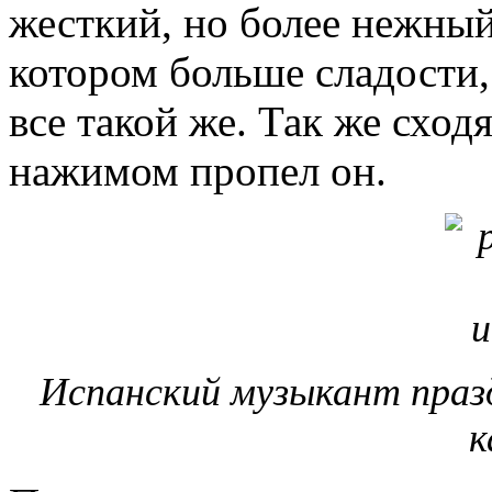
жесткий, но более нежный
котором больше сладости, 
все такой же. Так же сход
нажимом пропел он.
Испанский музыкант праз
к