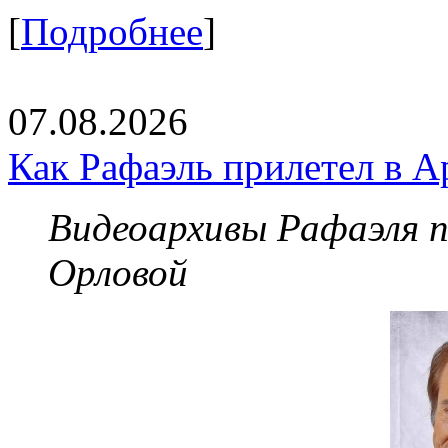
[
Подробнее
]
07.08.2026
Как Рафаэль прилетел в А
Видеоархивы Рафаэля 
Орловой