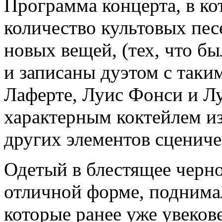
Программа концерта, в к
количество культовых пес
новых вещей, (тех, что б
и записаны дуэтом с таки
Лаферте, Луис Фонси и Лу
характерным коктейлем из
других элементов сцениче
Одетый в блестящее черное
отличной форме, поднимал
которые ранее уже увекове