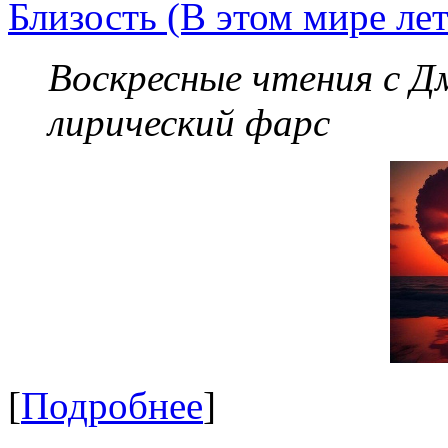
Близость (В этом мире лет
Воскресные чтения с 
лирический фарс
[
Подробнее
]