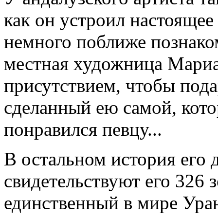
как он устроил настоящее
немного поближе познако
местная художница Мариа
присутствием, чтобы пода
сделанный ею самой, кото
понравился певцу...
В остальном история его 
свидетельствуют его 326 
единственный в мире Ура