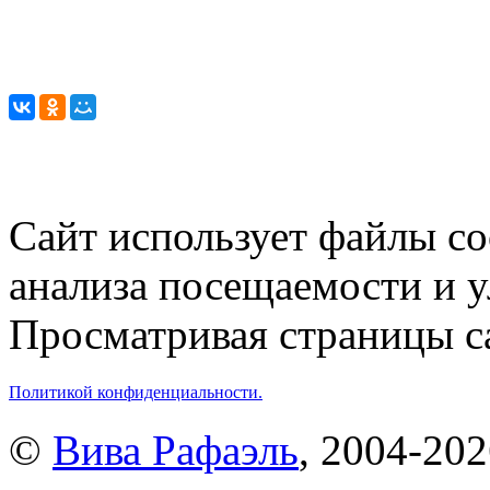
Сайт использует файлы co
анализа посещаемости и 
Просматривая страницы са
Политикой конфиденциальности.
©
Вива Рафаэль
, 2004-20