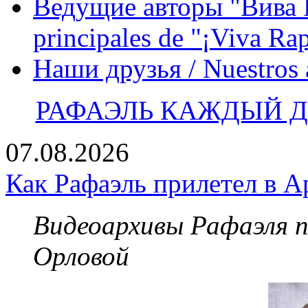
Ведущие авторы "Вива Р
principales de "¡Viva Ra
Наши друзья / Nuestros
РАФАЭЛЬ КАЖДЫЙ ДЕ
07.08.2026
Как Рафаэль прилетел в А
Видеоархивы Рафаэля 
Орловой