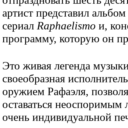
артист представил альбом
сериал
Raphaelismo
и, кон
программу, которую он пр
Это живая легенда музыки
своеобразная исполнител
оружием Рафаэля, позволя
оставаться неоспоримым 
очень индивидуальной пе