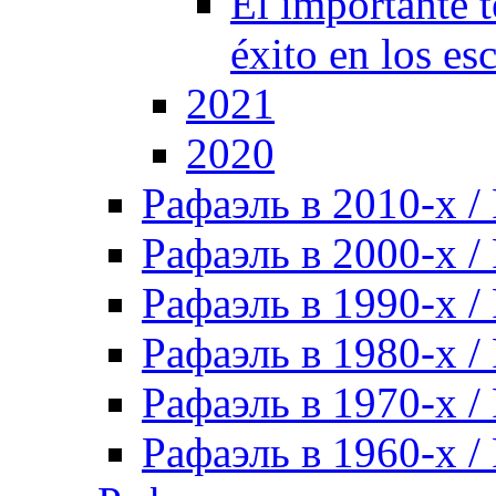
El importante t
éxito en los es
2021
2020
Рафаэль в 2010-х / 
Рафаэль в 2000-х / 
Рафаэль в 1990-х / 
Рафаэль в 1980-х / 
Рафаэль в 1970-х / 
Рафаэль в 1960-х / 