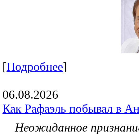
[
Подробнее
]
06.08.2026
Как Рафаэль побывал в Ан
Неожиданное признание