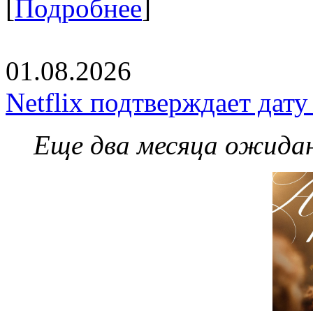
[
Подробнее
]
01.08.2026
Netflix подтверждает дат
Еще два месяца ожидан