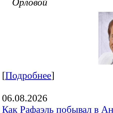
Орловой
[
Подробнее
]
06.08.2026
Как Рафаэль побывал в Ан