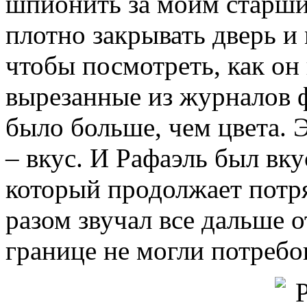
шпионить за моим старшим
плотно закрывать дверь и
чтобы посмотреть, как он
вырезанные из журналов ф
было больше, чем цвета. 
– вкус. И Рафаэль был вку
который продолжает потр
разом звучал все дальше о
границе не могли потребо