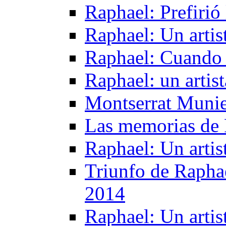
Raphael: Prefirió 
Raphael: Un artis
Raphael: Cuando 
Raphael: un artis
Montserrat Munie
Las memorias de 
Raphael: Un artis
Triunfo de Raphae
2014
Raphael: Un artis