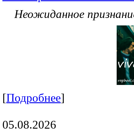
Неожиданное признание
[
Подробнее
]
05.08.2026