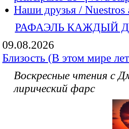
Наши друзья / Nuestros
РАФАЭЛЬ КАЖДЫЙ ДЕ
09.08.2026
Близость (В этом мире лет
Воскресные чтения с 
лирический фарс