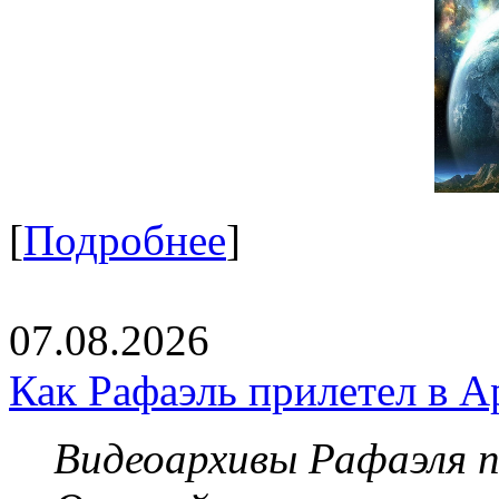
[
Подробнее
]
07.08.2026
Как Рафаэль прилетел в А
Видеоархивы Рафаэля 