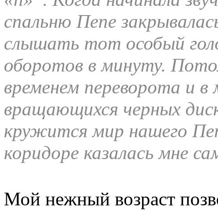
спальню Пепе закрывалас
слышать тот особый голо
оборотов в минуту. Пото
временем переворота и в 
вращающихся черных диск
кружится мир нашего Пепе
коридоре казалась мне са
Мой нежный возраст позв