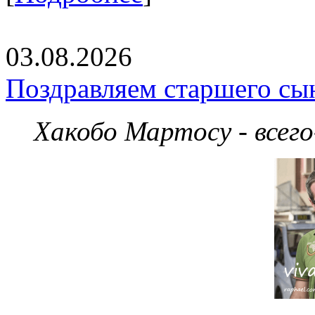
03.08.2026
Поздравляем старшего сы
Хакобо Мартосу - всег