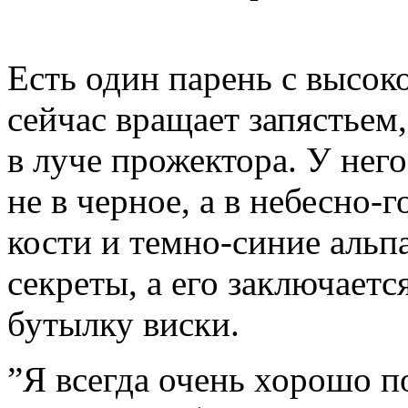
Есть один парень с высок
сейчас вращает запястье
в луче прожектора. У него
не в черное, а в небесно-
кости и темно-синие альпа
секреты, а его заключаетс
бутылку виски.
”Я всегда очень хорошо по