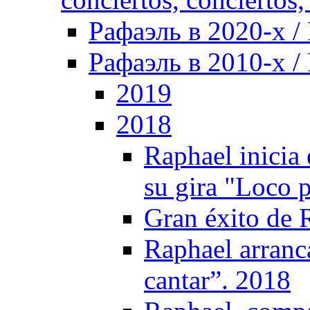
Рафаэль в 2020-х / 
Рафаэль в 2010-х / 
2019
2018
Raphael inicia
su gira "Loco 
Gran éxito de 
Raphael arranc
cantar”. 2018