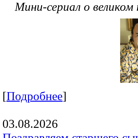
Мини-сериал о великом
[
Подробнее
]
03.08.2026
Поздравляем старшего сы