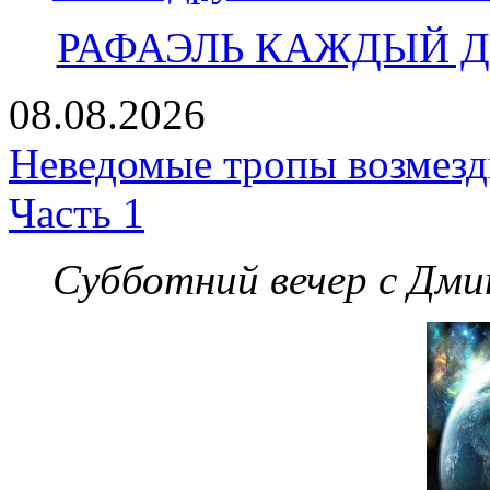
РАФАЭЛЬ КАЖДЫЙ ДЕ
08.08.2026
Неведомые тропы возмезди
Часть 1
Субботний вечер с Дм