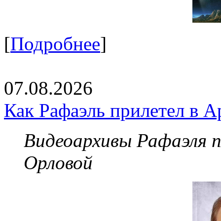
[
Подробнее
]
07.08.2026
Как Рафаэль прилетел в А
Видеоархивы Рафаэля 
Орловой