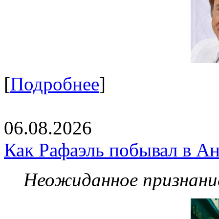
[
Подробнее
]
06.08.2026
Как Рафаэль побывал в Ан
Неожиданное признание