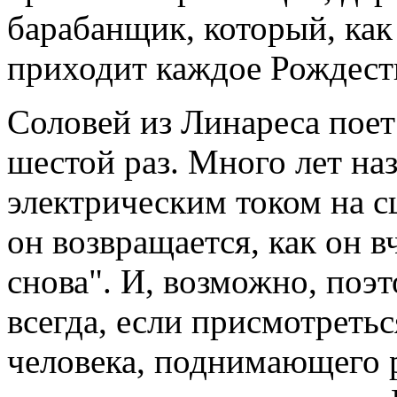
барабанщик, который, как
приходит каждое Рождеств
Соловей из Линареса поет
шестой раз. Много лет на
электрическим током на сц
он возвращается, как он вч
снова". И, возможно, поэ
всегда, если присмотреть
человека, поднимающего 