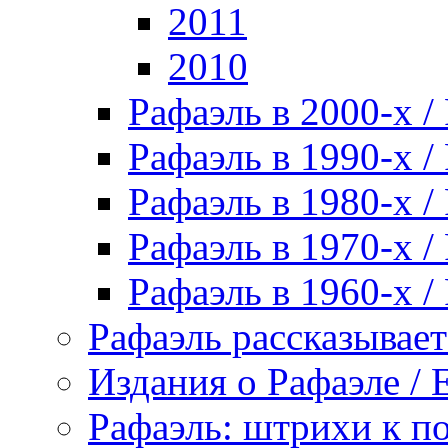
2011
2010
Рафаэль в 2000-х / 
Рафаэль в 1990-х / 
Рафаэль в 1980-х / 
Рафаэль в 1970-х / 
Рафаэль в 1960-х / 
Рафаэль рассказывает 
Издания о Рафаэле / E
Рафаэль: штрихи к пор