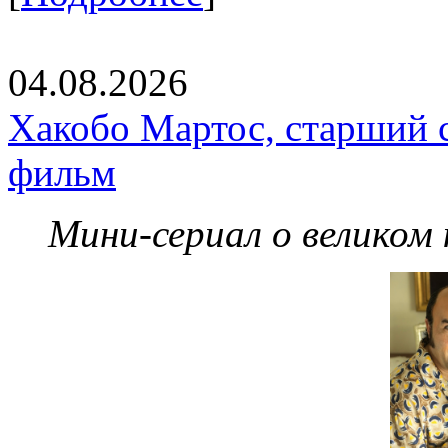
04.08.2026
Хакобо Мартос, старший 
фильм
Мини-сериал о великом