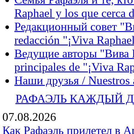
Raphael y los que cerca d
Редакционный совет "Вив
redacción "¡Viva Raphael
Ведущие авторы "Вива Р
principales de "¡Viva Ra
Наши друзья / Nuestros
РАФАЭЛЬ КАЖДЫЙ ДЕ
07.08.2026
Как Рафаэль прилетел в А