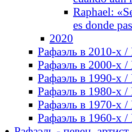
Raphael: «Se
es donde pa
2020
Рафаэль в 2010-х / 
Рафаэль в 2000-х / 
Рафаэль в 1990-х / 
Рафаэль в 1980-х / 
Рафаэль в 1970-х / 
Рафаэль в 1960-х / 
Рафаэль - певец, артист, 