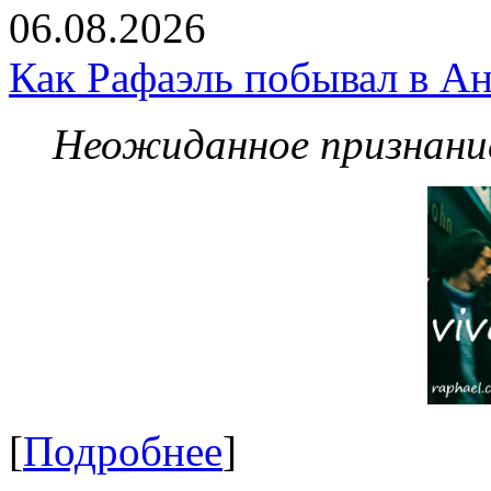
06.08.2026
Как Рафаэль побывал в Ан
Неожиданное признание
[
Подробнее
]