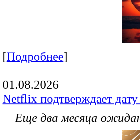
[
Подробнее
]
01.08.2026
Netflix подтверждает дат
Еще два месяца ожидан