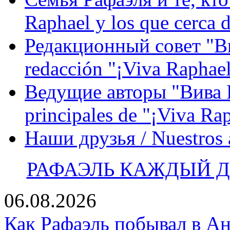
Raphael y los que cerca d
Редакционный совет "Вив
redacción "¡Viva Raphael
Ведущие авторы "Вива Р
principales de "¡Viva Ra
Наши друзья / Nuestros
РАФАЭЛЬ КАЖДЫЙ ДЕ
06.08.2026
Как Рафаэль побывал в Ан