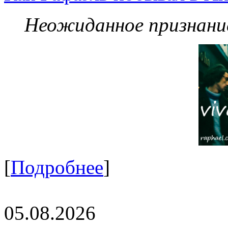
Неожиданное признание
[
Подробнее
]
05.08.2026