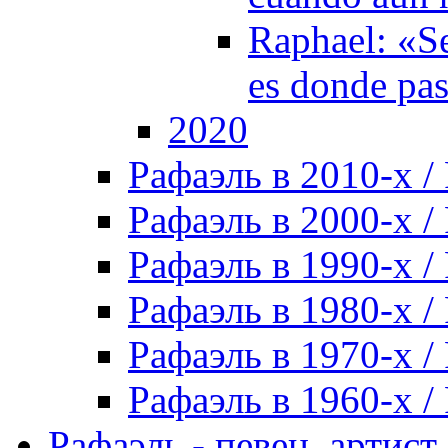
Raphael: «Se
es donde pa
2020
Рафаэль в 2010-х / 
Рафаэль в 2000-х / 
Рафаэль в 1990-х / 
Рафаэль в 1980-х / 
Рафаэль в 1970-х / 
Рафаэль в 1960-х / 
Рафаэль - певец, артист, 