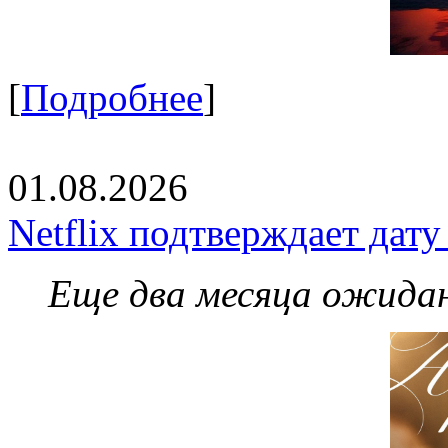
[
Подробнее
]
01.08.2026
Netflix подтверждает дат
Еще два месяца ожидан