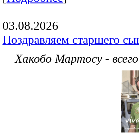
03.08.2026
Поздравляем старшего сы
Хакобо Мартосу - всег