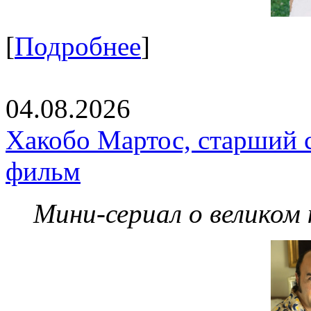
[
Подробнее
]
04.08.2026
Хакобо Мартос, старший 
фильм
Мини-сериал о великом