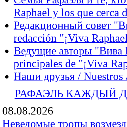
Raphael y los que cerca d
Редакционный совет "Вив
redacción "¡Viva Raphael
Ведущие авторы "Вива Р
principales de "¡Viva Ra
Наши друзья / Nuestros
РАФАЭЛЬ КАЖДЫЙ ДЕ
08.08.2026
Неведомые тропы возмезди