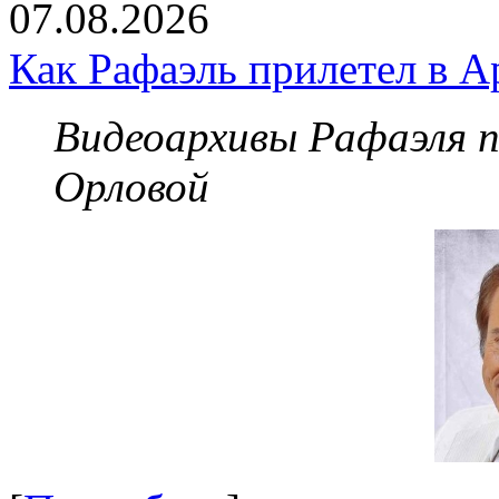
07.08.2026
Как Рафаэль прилетел в А
Видеоархивы Рафаэля 
Орловой