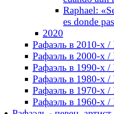
Raphael: «Se
es donde pa
2020
Рафаэль в 2010-х / 
Рафаэль в 2000-х / 
Рафаэль в 1990-х / 
Рафаэль в 1980-х / 
Рафаэль в 1970-х / 
Рафаэль в 1960-х / 
Рафаэль - певец, артист, 