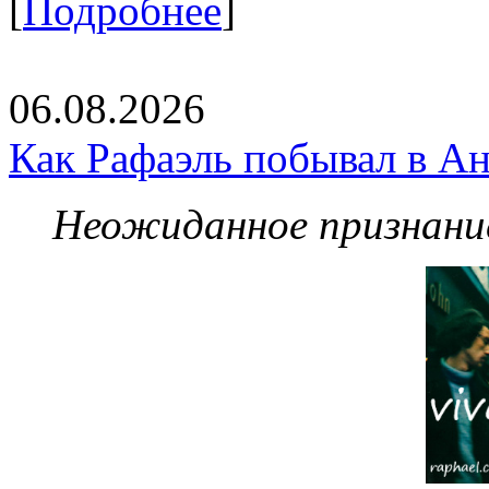
[
Подробнее
]
06.08.2026
Как Рафаэль побывал в Ан
Неожиданное признание