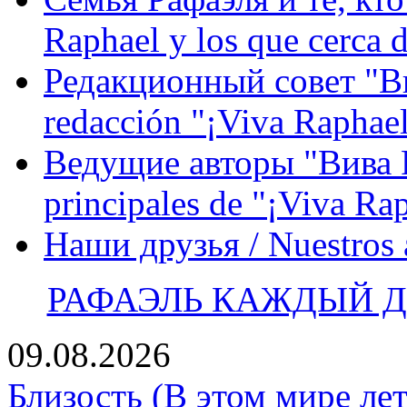
Raphael y los que cerca d
Редакционный совет "Вив
redacción "¡Viva Raphael
Ведущие авторы "Вива Р
principales de "¡Viva Ra
Наши друзья / Nuestros
РАФАЭЛЬ КАЖДЫЙ ДЕ
09.08.2026
Близость (В этом мире лет