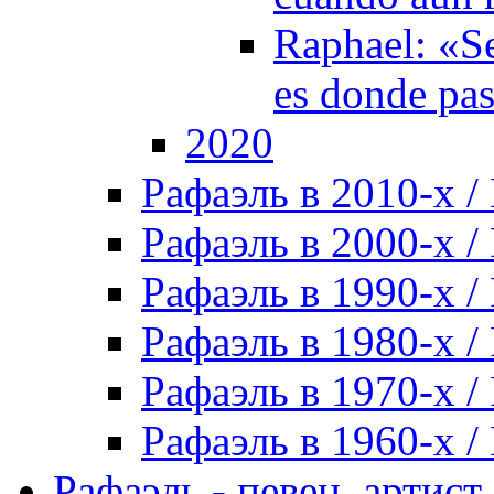
Raphael: «Se
es donde pa
2020
Рафаэль в 2010-х / 
Рафаэль в 2000-х / 
Рафаэль в 1990-х / 
Рафаэль в 1980-х / 
Рафаэль в 1970-х / 
Рафаэль в 1960-х / 
Рафаэль - певец, артист, 