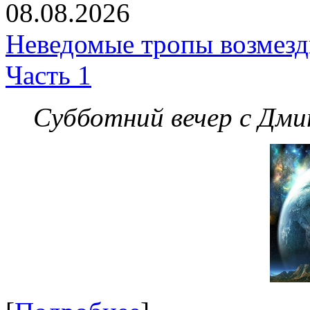
08.08.2026
Неведомые тропы возмезди
Часть 1
Субботний вечер с Дм