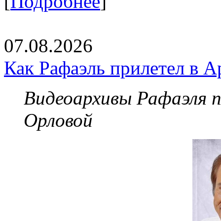
[
Подробнее
]
07.08.2026
Как Рафаэль прилетел в А
Видеоархивы Рафаэля 
Орловой