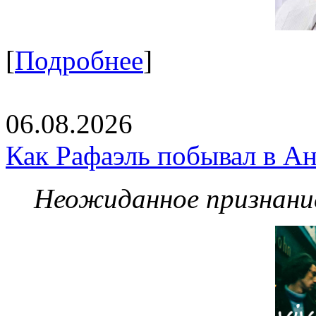
[
Подробнее
]
06.08.2026
Как Рафаэль побывал в Ан
Неожиданное признание