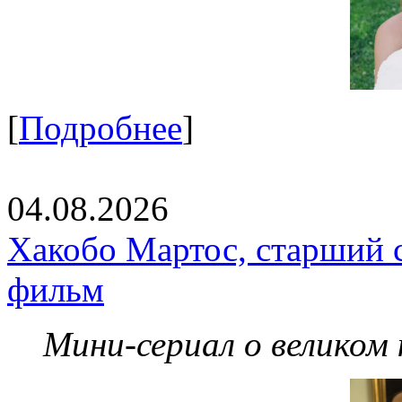
[
Подробнее
]
04.08.2026
Хакобо Мартос, старший 
фильм
Мини-сериал о великом