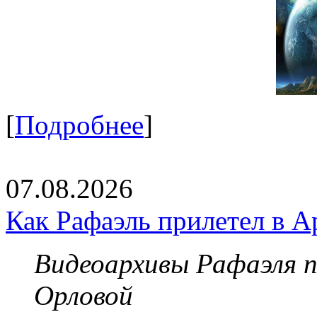
[
Подробнее
]
07.08.2026
Как Рафаэль прилетел в А
Видеоархивы Рафаэля 
Орловой