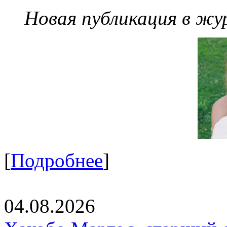
Новая публикация в жу
[
Подробнее
]
04.08.2026