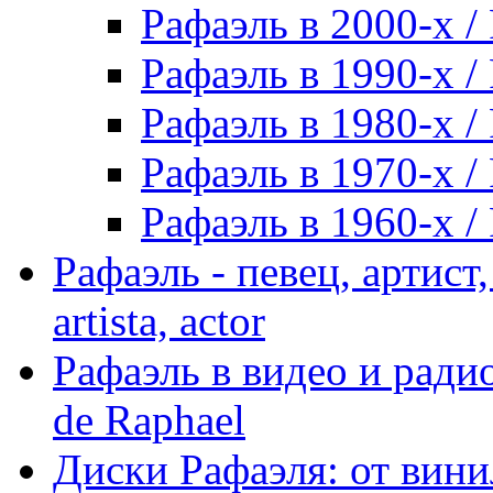
Рафаэль в 2000-х / 
Рафаэль в 1990-х / 
Рафаэль в 1980-х / 
Рафаэль в 1970-х / 
Рафаэль в 1960-х / 
Рафаэль - певец, артист, 
artista, actor
Рафаэль в видео и радио
de Raphael
Диски Рафаэля: от винил