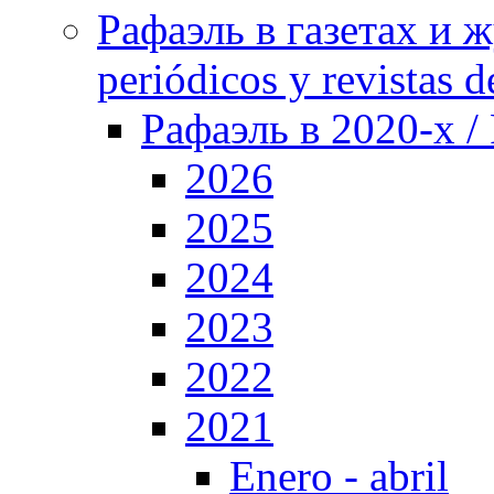
Рафаэль в газетах и ж
periódicos y revistas 
Рафаэль в 2020-х / 
2026
2025
2024
2023
2022
2021
Enero - abril