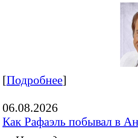
[
Подробнее
]
06.08.2026
Как Рафаэль побывал в Ан