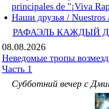
principales de "¡Viva Ra
Наши друзья / Nuestros
РАФАЭЛЬ КАЖДЫЙ ДЕ
08.08.2026
Неведомые тропы возмезди
Часть 1
Субботний вечер с Дм