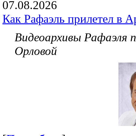
07.08.2026
Как Рафаэль прилетел в А
Видеоархивы Рафаэля 
Орловой