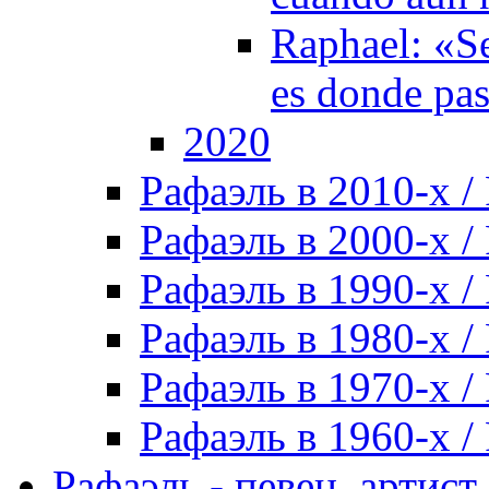
Raphael: «Se
es donde pa
2020
Рафаэль в 2010-х / 
Рафаэль в 2000-х / 
Рафаэль в 1990-х / 
Рафаэль в 1980-х / 
Рафаэль в 1970-х / 
Рафаэль в 1960-х / 
Рафаэль - певец, артист, 