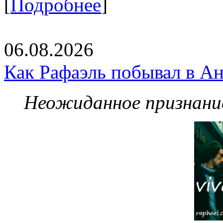
[
Подробнее
]
06.08.2026
Как Рафаэль побывал в Ан
Неожиданное признание