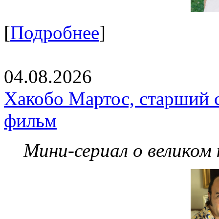
[
Подробнее
]
04.08.2026
Хакобо Мартос, старший 
фильм
Мини-сериал о великом