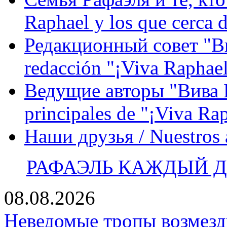
Raphael y los que cerca d
Редакционный совет "Вив
redacción "¡Viva Raphael
Ведущие авторы "Вива Р
principales de "¡Viva Ra
Наши друзья / Nuestros
РАФАЭЛЬ КАЖДЫЙ ДЕ
08.08.2026
Неведомые тропы возмезди