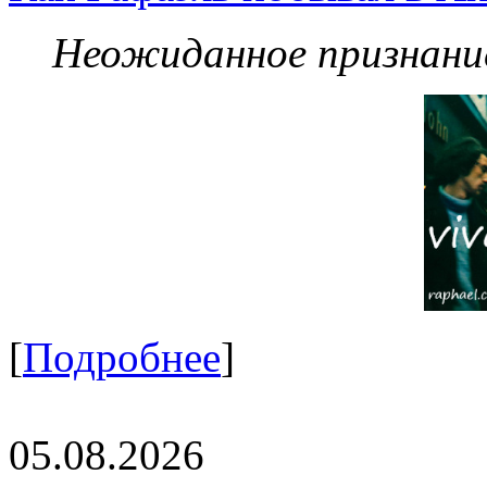
Неожиданное признание
[
Подробнее
]
05.08.2026