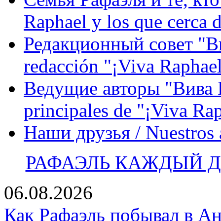
Raphael y los que cerca d
Редакционный совет "Вив
redacción "¡Viva Raphael
Ведущие авторы "Вива Р
principales de "¡Viva Ra
Наши друзья / Nuestros
РАФАЭЛЬ КАЖДЫЙ ДЕ
06.08.2026
Как Рафаэль побывал в Ан