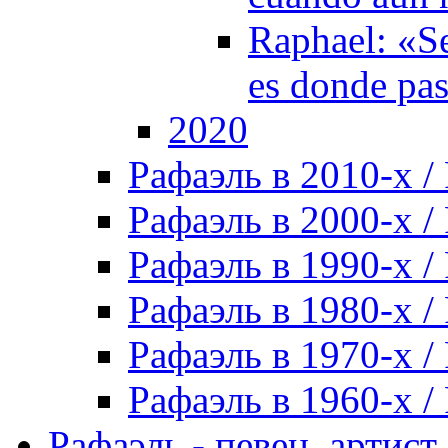
Raphael: «Se
es donde pa
2020
Рафаэль в 2010-х / 
Рафаэль в 2000-х / 
Рафаэль в 1990-х / 
Рафаэль в 1980-х / 
Рафаэль в 1970-х / 
Рафаэль в 1960-х / 
Рафаэль - певец, артист, 