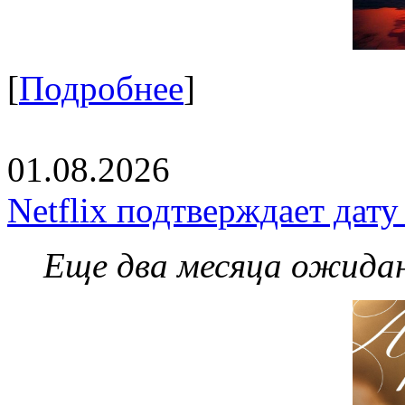
[
Подробнее
]
01.08.2026
Netflix подтверждает дат
Еще два месяца ожидан