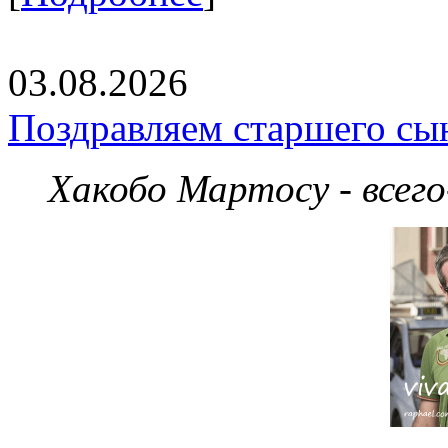
03.08.2026
Поздравляем старшего сы
Хакобо Мартосу - всег