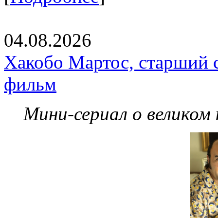
04.08.2026
Хакобо Мартос, старший 
фильм
Мини-сериал о великом