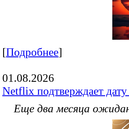
[
Подробнее
]
01.08.2026
Netflix подтверждает дат
Еще два месяца ожидан