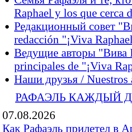
Raphael y los que cerca d
Редакционный совет "Вив
redacción "¡Viva Raphael
Ведущие авторы "Вива Р
principales de "¡Viva Ra
Наши друзья / Nuestros
РАФАЭЛЬ КАЖДЫЙ ДЕ
07.08.2026
Как Рафаэль прилетел в А