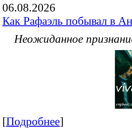
06.08.2026
Как Рафаэль побывал в Ан
Неожиданное признание
[
Подробнее
]