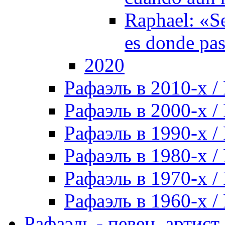
Raphael: «Se
es donde pa
2020
Рафаэль в 2010-х / 
Рафаэль в 2000-х / 
Рафаэль в 1990-х / 
Рафаэль в 1980-х / 
Рафаэль в 1970-х / 
Рафаэль в 1960-х / 
Рафаэль - певец, артист, 